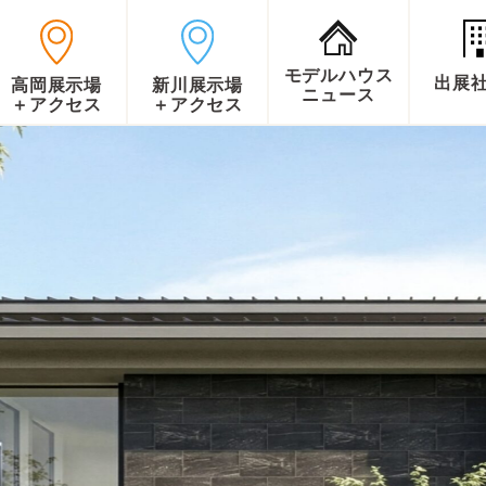
モデルハウス
出展
高岡展示場
新川展示場
ニュース
＋アクセス
＋アクセス