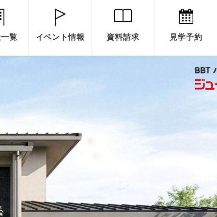
社一覧
イベント情報
資料請求
見学予約