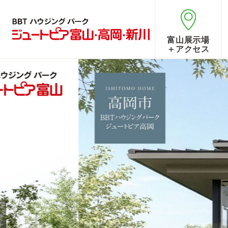
富山展示場
＋アクセス