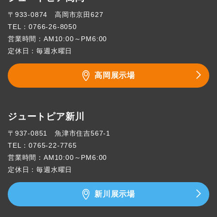
〒933-0874 高岡市京田627
TEL：
0766-26-8050
営業時間：AM10:00～PM6:00
定休日：毎週水曜日
高岡展示場
ジュートピア新川
〒937-0851 魚津市住吉567-1
TEL：
0765-22-7765
営業時間：AM10:00～PM6:00
定休日：毎週水曜日
新川展示場