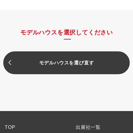
モデルハウスを選択してください
モデルハウスを選び直す
TOP
出展社一覧