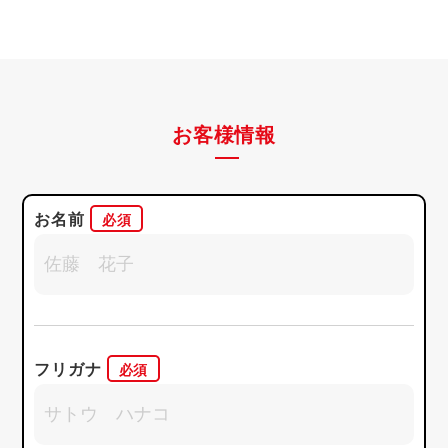
お客様情報
お名前
フリガナ