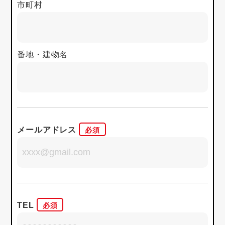
市町村
番地・建物名
メールアドレス
TEL