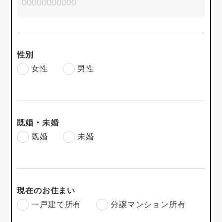
性別
女性
男性
既婚・未婚
既婚
未婚
現在のお住まい
一戸建て所有
分譲マンション所有