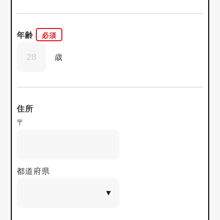
年齢
歳
住所
〒
都道府県