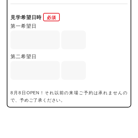
見学希望日時
第一希望日
第二希望日
8月8日OPEN！それ以前の来場ご予約は承れませんの
で、予めご了承ください。