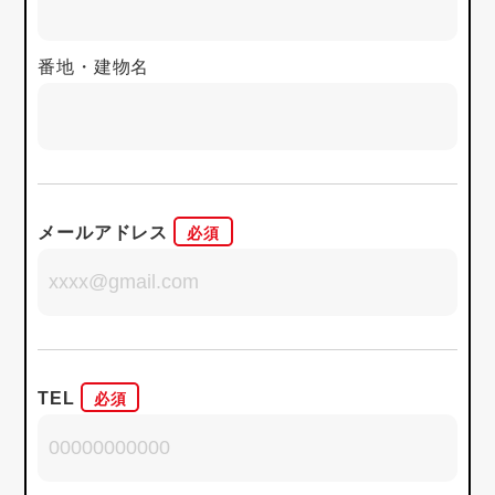
番地・建物名
メールアドレス
TEL