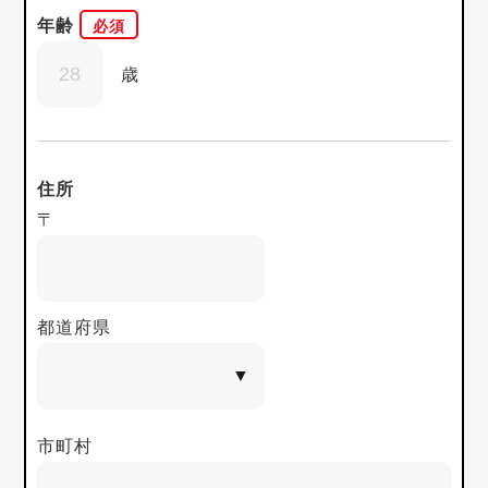
年齢
歳
住所
〒
都道府県
市町村