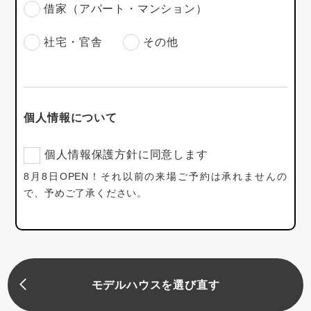
借家（アパート・マンション）
社宅・官舎
その他
個人情報について
個人情報保護方針に同意します
8月8日OPEN！それ以前の来場ご予約は承れませんの
で、予めご了承ください。
モデルハウスを選び直す