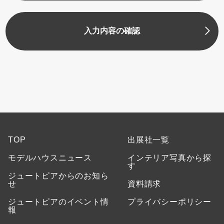
入力内容の確認
TOP
出展社一覧
モデルハウスニュース
インテリア写真から探
す
ジュートピアからのお知ら
せ
資料請求
ジュートピアのイベント情
プライバシーポリシー
報