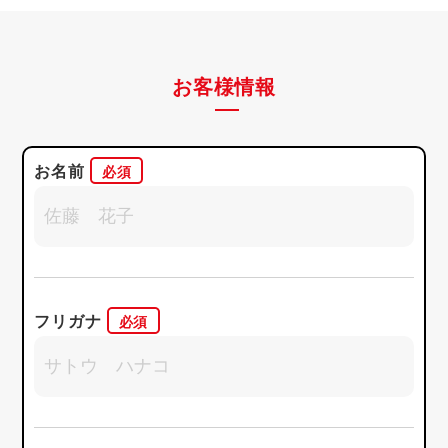
お客様情報
お名前
フリガナ