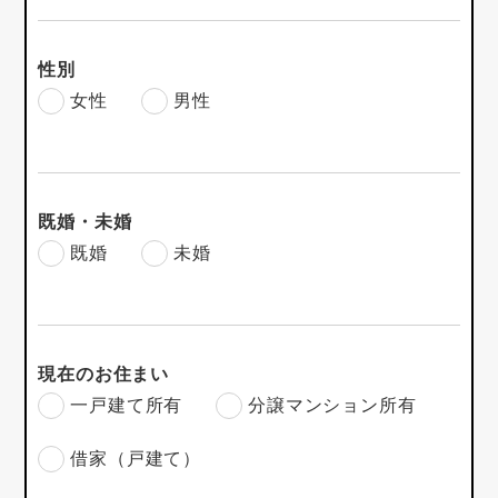
性別
女性
男性
既婚・未婚
既婚
未婚
現在のお住まい
一戸建て所有
分譲マンション所有
借家（戸建て）