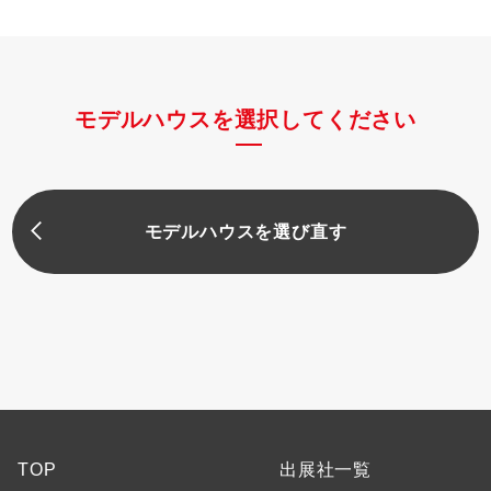
モデルハウスを選択してください
モデルハウスを選び直す
TOP
出展社一覧