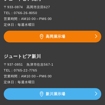
〒933-0874 高岡市京田627
TEL：
0766-26-8050
営業時間：AM10:00～PM6:00
定休日：毎週水曜日
高岡展示場
ジュートピア新川
〒937-0851 魚津市住吉567-1
TEL：
0765-22-7765
営業時間：AM10:00～PM6:00
定休日：毎週水曜日
新川展示場