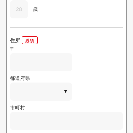
歳
住所
〒
都道府県
市町村