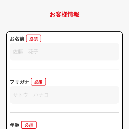
お客様情報
お名前
フリガナ
年齢