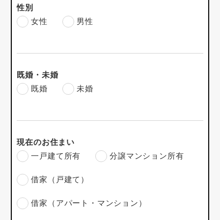
性別
女性
男性
既婚・未婚
既婚
未婚
現在のお住まい
一戸建て所有
分譲マンション所有
借家（戸建て）
借家（アパート・マンション）