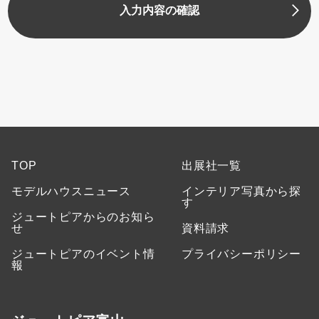
入力内容の確認
TOP
出展社一覧
モデルハウスニュース
インテリア写真から探
す
ジュートピアからのお知ら
せ
資料請求
ジュートピアのイベント情
プライバシーポリシー
報