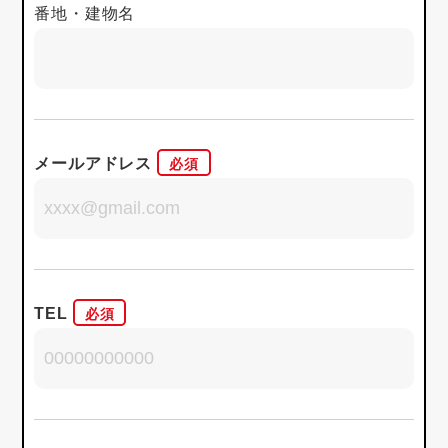
番地・建物名
メールアドレス
TEL