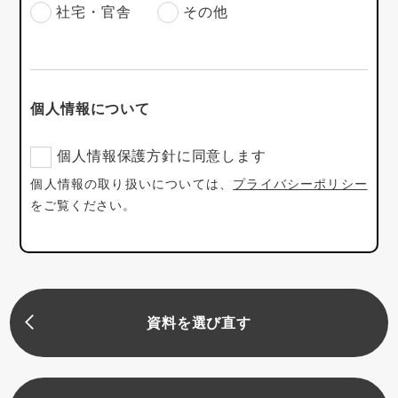
社宅・官舎
その他
個人情報について
個人情報保護方針に同意します
個人情報の取り扱いについては、
プライバシーポリシー
をご覧ください。
資料を選び直す