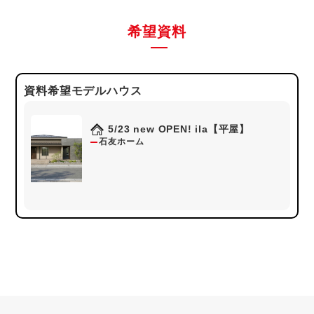
希望資料
資料希望モデルハウス
5/23 new OPEN! ila【平屋】
石友ホーム