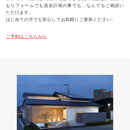
もリフォームでも資金計画の事でも、なんでもご相談い
ただけます。
はじめての方でも安心してお気軽にご参加ください。
ご予約はこちらから