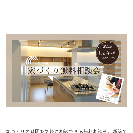
家づくりの疑問を気軽に相談できる無料相談会。新築で