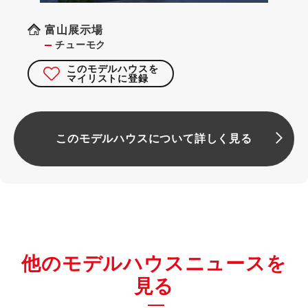
富山展示場
チューモク
このモデルハウスを
マイリストに登録
このモデルハウスについて詳しく見る
他のモデルハウスニュースを
見る