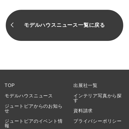
モデルハウスニュース一覧に戻る
TOP
出展社一覧
モデルハウスニュース
インテリア写真から探
す
ジュートピアからのお知ら
せ
資料請求
ジュートピアのイベント情
プライバシーポリシー
報