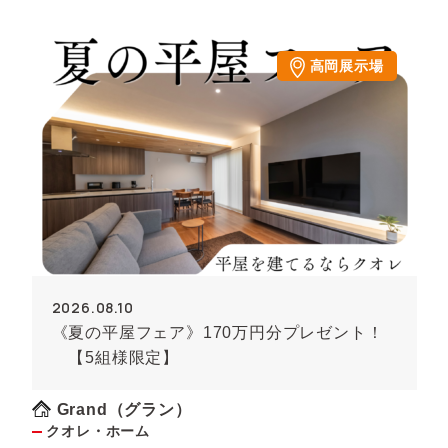
高岡展示場
2026.08.10
《夏の平屋フェア》170万円分プレゼント！
【5組様限定】
Grand（グラン）
クオレ・ホーム