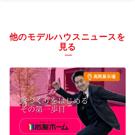
他のモデルハウスニュースを
見る
高岡展示場