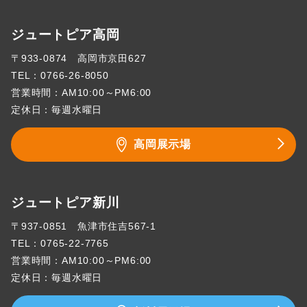
ジュートピア高岡
〒933-0874 高岡市京田627
TEL：
0766-26-8050
営業時間：AM10:00～PM6:00
定休日：毎週水曜日
高岡展示場
ジュートピア新川
〒937-0851 魚津市住吉567-1
TEL：
0765-22-7765
営業時間：AM10:00～PM6:00
定休日：毎週水曜日