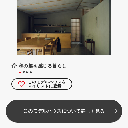
和の趣を感じる暮らし
neie
このモデルハウスを
マイリストに登録
このモデルハウスについて詳しく見る