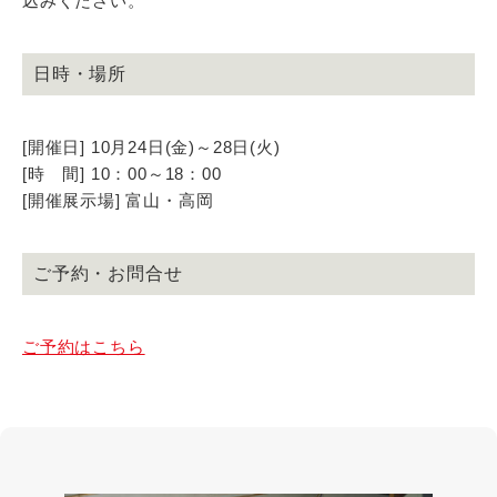
込みください。
日時・場所
[開催日] 10月24日(金)～28日(火)
[時 間] 10：00～18：00
[開催展示場] 富山・高岡
ご予約・お問合せ
ご予約はこちら