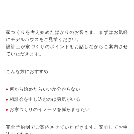
家づくりを考え始めたばかりのお客さま、まずはお気軽
にモデルハウスをご見学ください。
設計士が家づくりのポイントをお話しながらご案内させ
ていただきます。
こんな方におすすめ
何から始めたらいいか分からない
相談会を申し込むのは勇気がいる
お家づくりのイメージを膨らませたい
完全予約制でご案内させていただきます。安心してお申