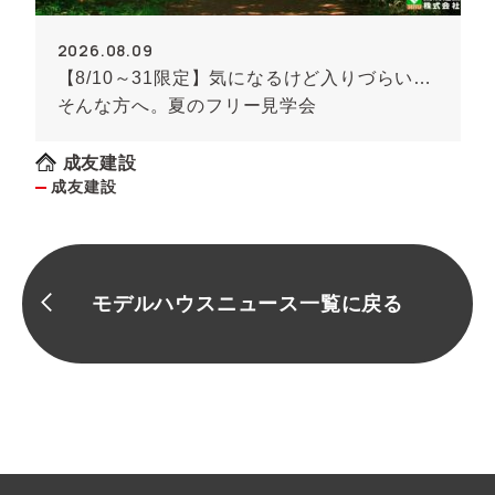
2026.08.09
【8/10～31限定】気になるけど入りづらい…
そんな方へ。夏のフリー見学会
成友建設
成友建設
モデルハウスニュース一覧に戻る