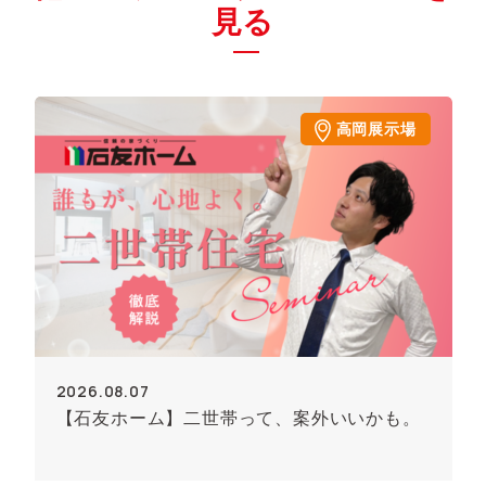
見る
高岡展示場
2026.08.07
【石友ホーム】二世帯って、案外いいかも。