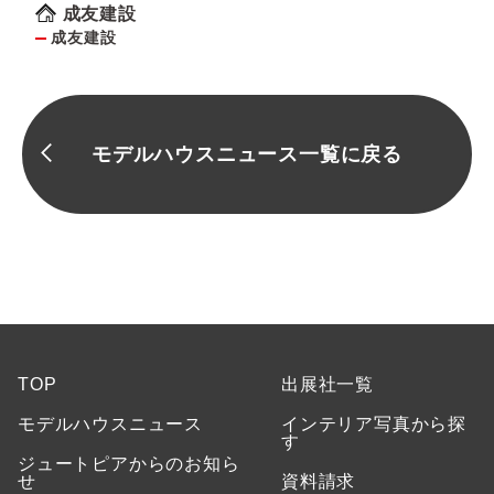
成友建設
成友建設
モデルハウスニュース一覧に戻る
TOP
出展社一覧
モデルハウスニュース
インテリア写真から探
す
ジュートピアからのお知ら
せ
資料請求