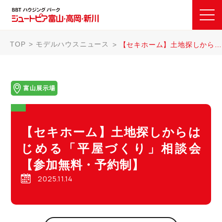
TOP
モデルハウスニュース
【セキホーム】土地探しからはじめる「平屋づくり」相談会【参加無料・予約制】
富山展示場
【セキホーム】土地探しからは
じめる「平屋づくり」相談会
【参加無料・予約制】
2025.11.14