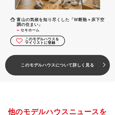
富山の気候を知り尽くした「W断熱＋床下空
調の住まい」
セキホーム
このモデルハウスを
マイリストに登録
このモデルハウスについて詳しく見る
他のモデルハウスニュースを