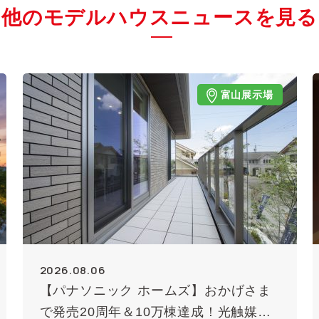
他のモデルハウスニュースを見る
富山展示場
2026.08.06
【パナソニック ホームズ】おかげさま
で発売20周年＆10万棟達成！光触媒外