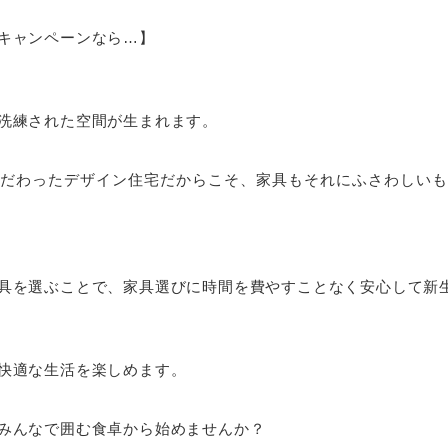
キャンペーンなら…】
洗練された空間が生まれます。
だわったデザイン住宅だからこそ、家具もそれにふさわしいも
具を選ぶことで、家具選びに時間を費やすことなく安心して新
快適な生活を楽しめます。
みんなで囲む食卓から始めませんか？