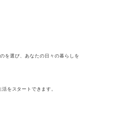
のを選び、あなたの日々の暮らしを
生活をスタートできます。