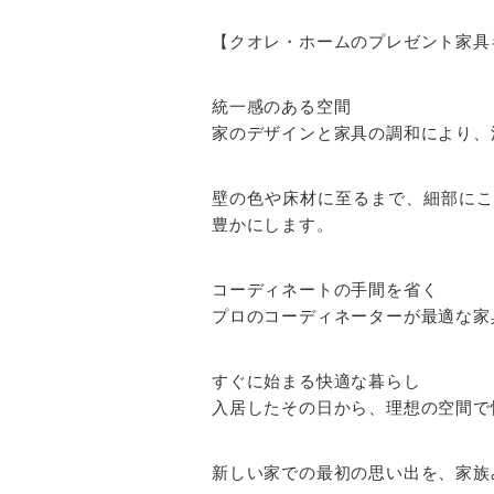
【クオレ・ホームのプレゼント家具
統一感のある空間
家のデザインと家具の調和により、
壁の色や床材に至るまで、細部にこ
豊かにします。
コーディネートの手間を省く
プロのコーディネーターが最適な家
すぐに始まる快適な暮らし
入居したその日から、理想の空間で
新しい家での最初の思い出を、家族