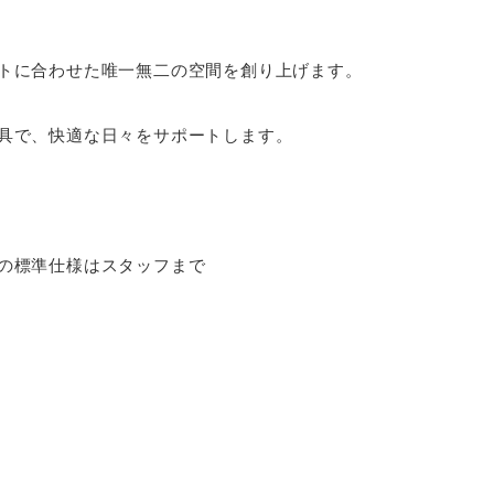
トに合わせた唯一無二の空間を創り上げます。
具で、快適な日々をサポートします。
の標準仕様はスタッフまで