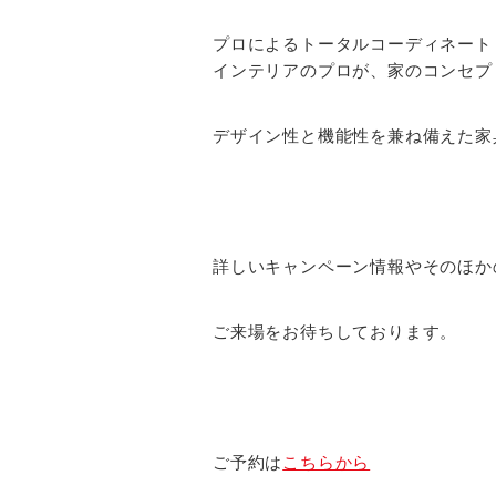
プロによるトータルコーディネート
インテリアのプロが、家のコンセプ
デザイン性と機能性を兼ね備えた家
詳しいキャンペーン情報やそのほか
ご来場をお待ちしております。
ご予約は
こちらから