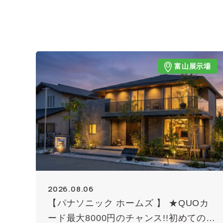
富山展示場
2026.08.06
【パナソニック ホームズ 】 ★QUOカ
ード最大8000円のチャンス!!初めての方