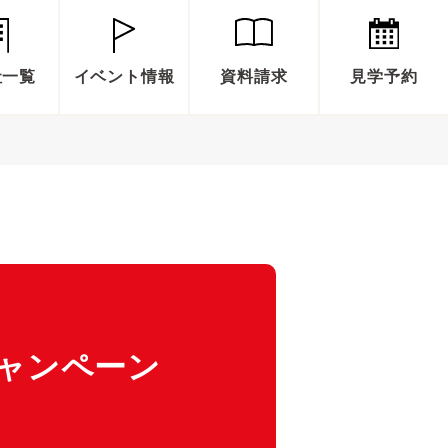
社一覧
イベント情報
資料請求
見学予約
ャンペーン