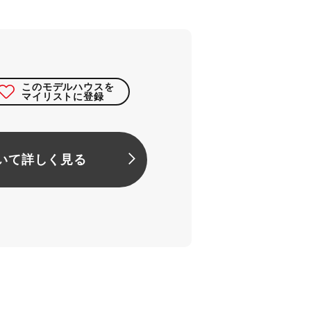
このモデルハウスを
マイリストに登録
いて詳しく見る