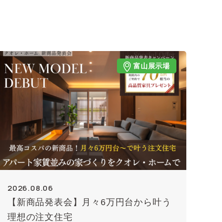
富山展示場
2026.08.06
【新商品発表会】月々6万円台から叶う
理想の注文住宅