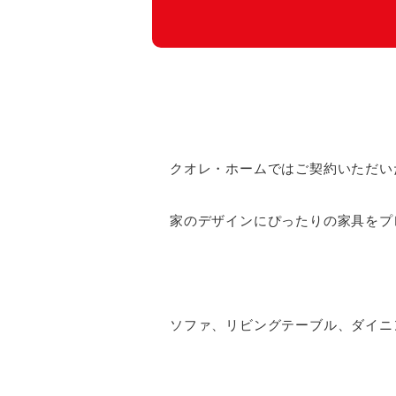
クオレ・ホームではご契約いただい
家のデザインにぴったりの家具をプ
ソファ、リビングテーブル、ダイニ