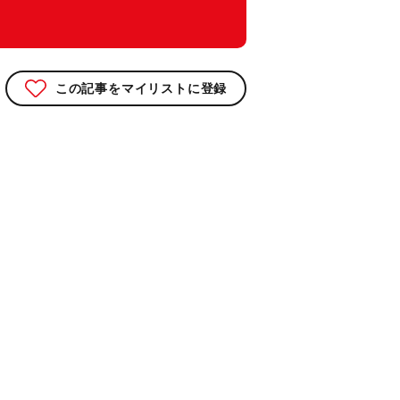
この記事をマイリストに登録