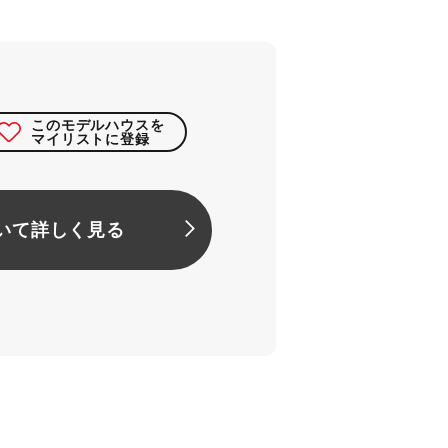
このモデルハウスを
マイリストに登録
いて詳しく見る