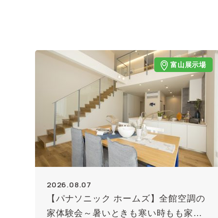
富山展示場
2026.08.07
【パナソニック ホームズ】全館空調の
家体験会～暑いときも寒い時もも家じ