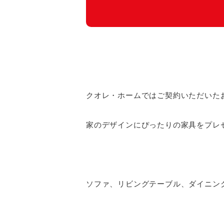
クオレ・ホームではご契約いただいた
家のデザインにぴったりの家具をプレ
ソファ、リビングテーブル、ダイニン