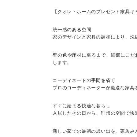
【クオレ・ホームのプレゼント家具キ
統一感のある空間
家のデザインと家具の調和により、洗
壁の色や床材に至るまで、細部にこだ
します。
コーディネートの手間を省く
プロのコーディネーターが最適な家具
すぐに始まる快適な暮らし
入居したその日から、理想の空間で快
新しい家での最初の思い出を、家族み