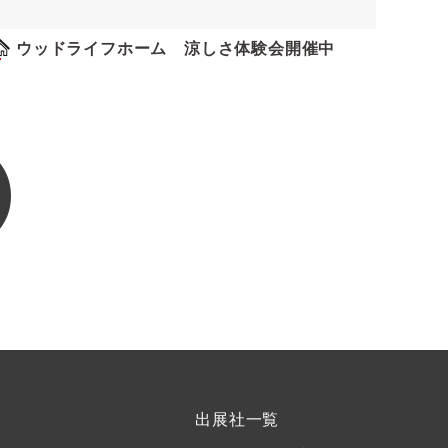
ウッドライフホーム 涼しさ体験会開催中
出展社一覧