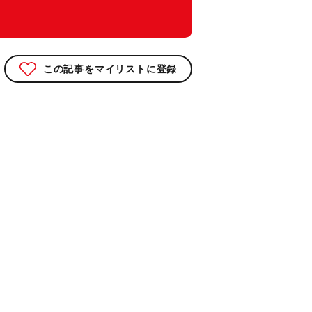
この記事をマイリストに登録