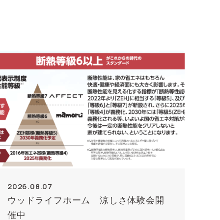
2026.08.07
ウッドライフホーム 涼しさ体験会開
催中