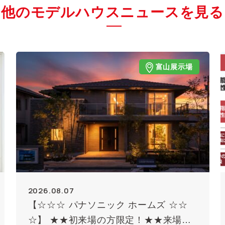
他のモデルハウスニュースを見る
富山展示場
2026.08.07
【☆☆☆ パナソニック ホームズ ☆☆
☆】 ★★初来場の方限定！★★来場予