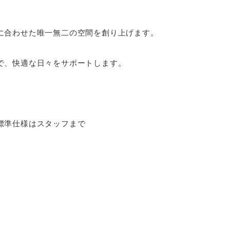
に合わせた唯一無二の空間を創り上げます。
で、快適な日々をサポートします。
標準仕様はスタッフまで