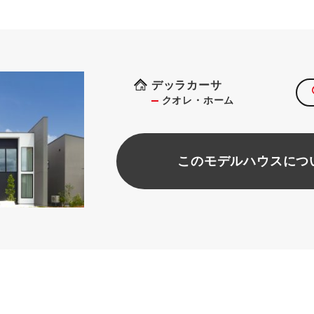
デッラカーサ
クオレ・ホーム
このモデルハウスにつ