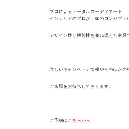
プロによるトータルコーディネート
インテリアのプロが、家のコンセプト
デザイン性と機能性を兼ね備えた家具
詳しいキャンペーン情報やそのほかの
ご来場をお待ちしております。
ご予約は
こちらから