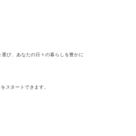
を選び、あなたの日々の暮らしを豊かに
活をスタートできます。