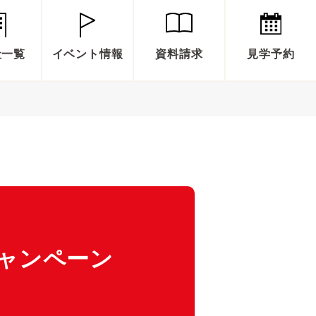
社一覧
イベント情報
資料請求
見学予約
ャンペーン