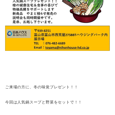
ご来場の方に、冬の味覚プレゼント！！
今回は人気鍋スープと野菜をセットで！！