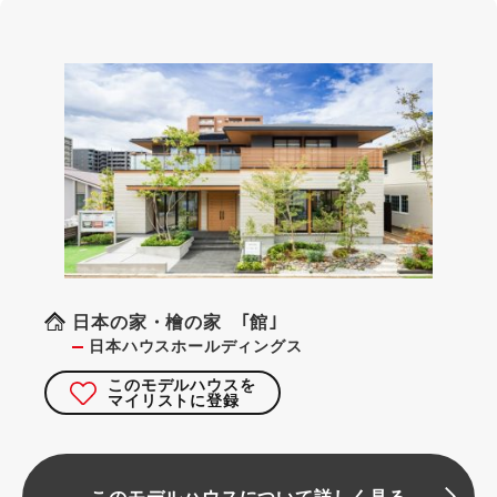
日本の家・檜の家 ｢館｣
日本ハウスホールディングス
このモデルハウスを
マイリストに登録