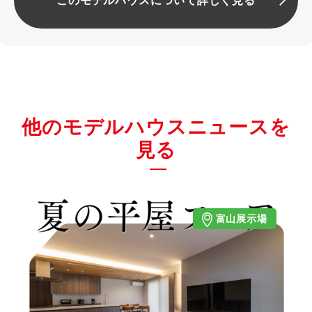
このモデルハウスについて詳しく見る
他のモデルハウスニュースを
見る
富山展示場