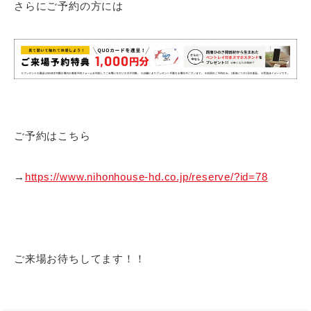
さらにご予約の方には
ご予約はこちら
→
https://www.nihonhouse-hd.co.jp/reserve/?id=78
ご来場お待ちしてます！！