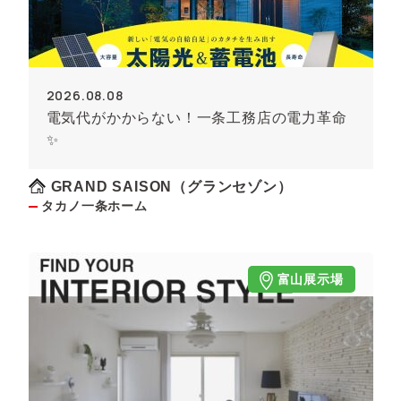
2026.08.08
電気代がかからない！一条工務店の電力革命
✨
GRAND SAISON（グランセゾン）
タカノ一条ホーム
富山展示場