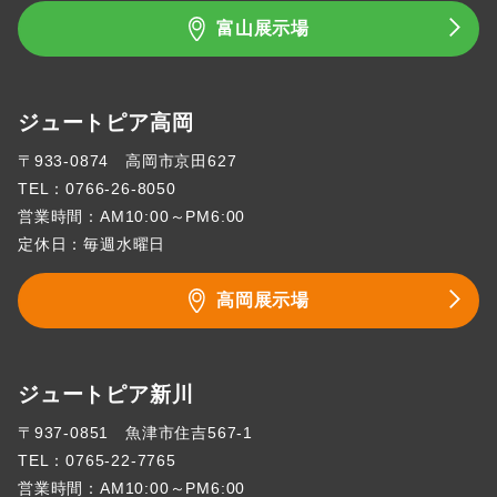
富山展示場
ジュートピア高岡
〒933-0874 高岡市京田627
TEL：
0766-26-8050
営業時間：AM10:00～PM6:00
定休日：毎週水曜日
高岡展示場
ジュートピア新川
〒937-0851 魚津市住吉567-1
TEL：
0765-22-7765
営業時間：AM10:00～PM6:00