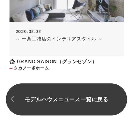
2026.08.08
～ 一条工務店のインテリアスタイル ～
GRAND SAISON（グランセゾン）
タカノ一条ホーム
モデルハウスニュース一覧に戻る