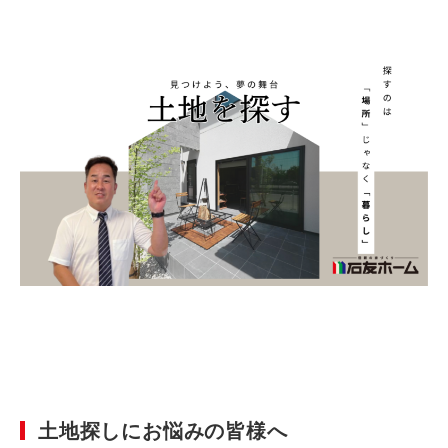
土地探しにお悩みの皆様へ