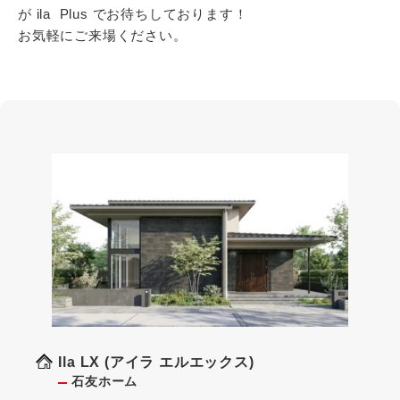
が ila Plus でお待ちしております！
お気軽にご来場ください。
Ila LX (アイラ エルエックス)
石友ホーム