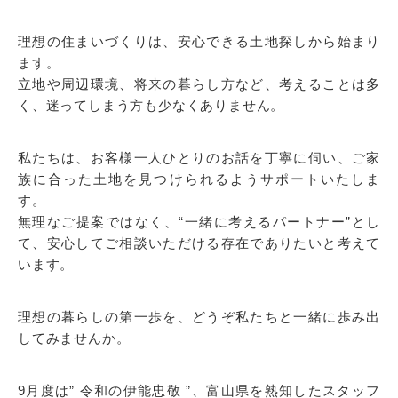
理想の住まいづくりは、安心できる土地探しから始まり
ます。
立地や周辺環境、将来の暮らし方など、考えることは多
く、迷ってしまう方も少なくありません。
私たちは、お客様一人ひとりのお話を丁寧に伺い、ご家
族に合った土地を見つけられるようサポートいたしま
す。
無理なご提案ではなく、“一緒に考えるパートナー”とし
て、安心してご相談いただける存在でありたいと考えて
います。
理想の暮らしの第一歩を、どうぞ私たちと一緒に歩み出
してみませんか。
9月度は” 令和の伊能忠敬 ”、富山県を熟知したスタッフ