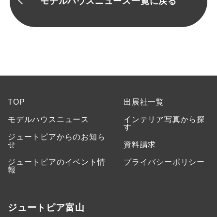
モデルハウスニュース一覧に戻る
TOP
出展社一覧
モデルハウスニュース
インテリア写真から探
す
ジュートピアからのお知ら
せ
資料請求
ジュートピアのイベント情
プライバシーポリシー
報
ジュートピア富山