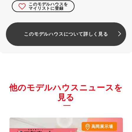
このモデルハウスを
マイリストに登録
このモデルハウスについて詳しく見る
他のモデルハウスニュースを
見る
高岡展示場