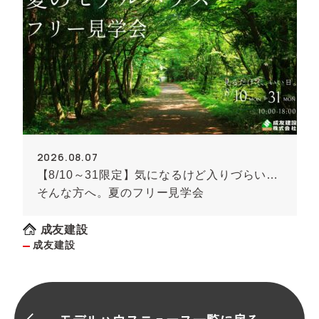
2026.08.07
【8/10～31限定】気になるけど入りづらい…
そんな方へ。夏のフリー見学会
成友建設
成友建設