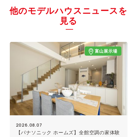
他のモデルハウスニュースを
見る
富山展示場
2026.08.07
【パナソニック ホームズ】全館空調の家体験