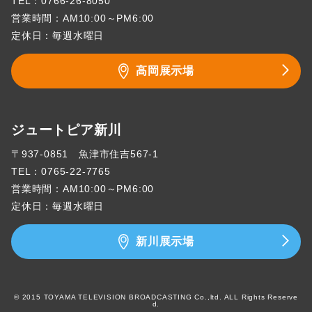
TEL：
0766-26-8050
営業時間：AM10:00～PM6:00
定休日：毎週水曜日
高岡展示場
ジュートピア新川
〒937-0851 魚津市住吉567-1
TEL：
0765-22-7765
営業時間：AM10:00～PM6:00
定休日：毎週水曜日
新川展示場
© 2015 TOYAMA TELEVISION BROADCASTING Co.,ltd. ALL Rights Reserve
d.