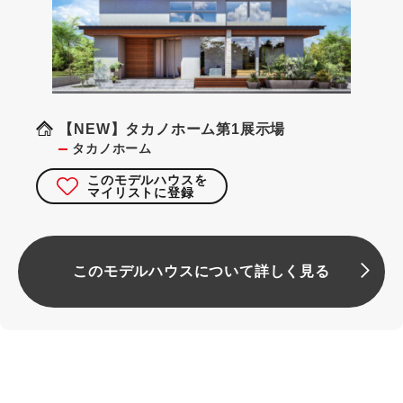
【NEW】タカノホーム第1展示場
タカノホーム
このモデルハウスを
マイリストに登録
このモデルハウスについて詳しく見る