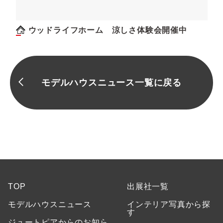
ウッドライフホーム 涼しさ体験会開催中
モデルハウスニュース一覧に戻る
TOP
出展社一覧
モデルハウスニュース
インテリア写真から探
す
ジュートピアからのお知ら