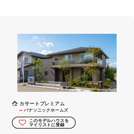
カサートプレミアム
パナソニックホームズ
このモデルハウスを
マイリストに登録