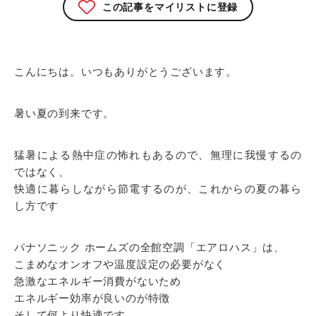
この記事をマイリストに登録
こんにちは。いつもありがとうございます。
暑い夏の到来です。
猛暑による熱中症の怖れもあるので、無理に我慢するの
ではなく、
快適に暮らしながら節電するのが、これからの夏の暮ら
し方です
パナソニック ホームズの全館空調「エアロハス」は、
こまめなオンオフや温度設定の必要がなく
急激なエネルギー消費がないため
エネルギー効率が良いのが特徴
そして何より快適です。