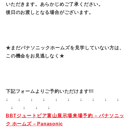
いただきます。あらかじめご了承ください。
後日のお渡しとなる場合がございます。
★まだパナソニックホームズを見学していない方は、
この機会をお見逃しなく★
下記フォームよりご予約いただけます!!!
↓ ↓ ↓ ↓ ↓ ↓ ↓ ↓ ↓ ↓
↓ ↓ ↓ ↓
BBTジュートピア富山展示場来場予約 – パナソニッ
ク ホームズ – Panasonic