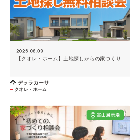
2026.08.09
【クオレ・ホーム】土地探しからの家づくり
デッラカーサ
クオレ・ホーム
富山展示場