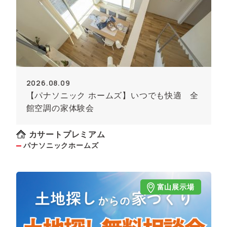
2026.08.09
【パナソニック ホームズ】いつでも快適 全
館空調の家体験会
カサートプレミアム
パナソニックホームズ
富山展示場