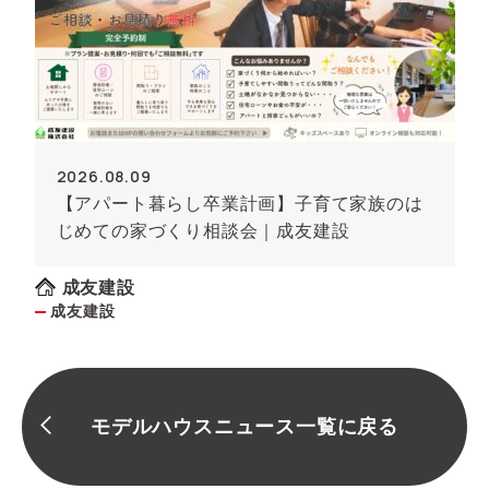
2026.08.09
【アパート暮らし卒業計画】子育て家族のは
じめての家づくり相談会｜成友建設
成友建設
成友建設
モデルハウスニュース一覧に戻る