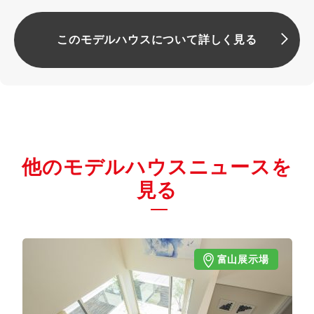
このモデルハウスについて詳しく見る
他のモデルハウスニュースを
見る
富山展示場