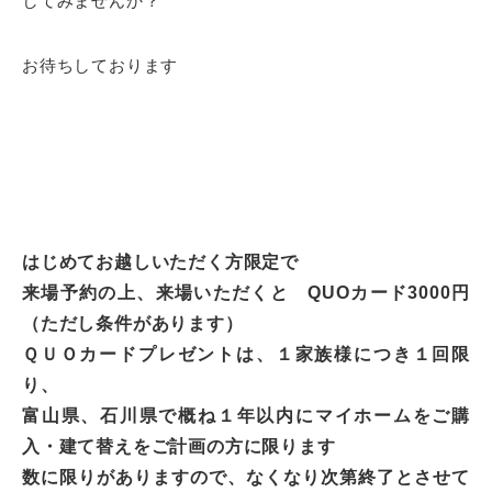
してみませんか？
お待ちしております
はじめてお越しいただく方限定で
来場予約の上、来場いただくと QUOカード3000円
（ただし条件があります）
ＱＵＯカードプレゼントは、１家族様につき１回限
り、
富山県、石川県で概ね１年以内にマイホームをご購
入・建て替えをご計画の方に限ります
数に限りがありますので、なくなり次第終了とさせて