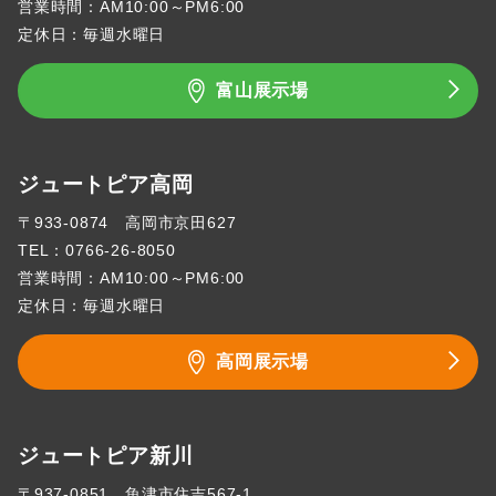
営業時間：AM10:00～PM6:00
定休日：毎週水曜日
富山展示場
ジュートピア高岡
〒933-0874 高岡市京田627
TEL：
0766-26-8050
営業時間：AM10:00～PM6:00
定休日：毎週水曜日
高岡展示場
ジュートピア新川
〒937-0851 魚津市住吉567-1