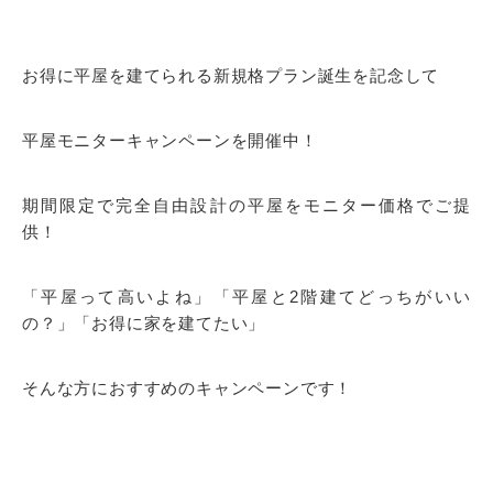
お得に平屋を建てられる新規格プラン誕生を記念して
平屋モニターキャンペーンを開催中！
期間限定で完全自由設計の平屋をモニター価格でご提
供！
「平屋って高いよね」「平屋と2階建てどっちがいい
の？」「お得に家を建てたい」
そんな方におすすめのキャンペーンです！