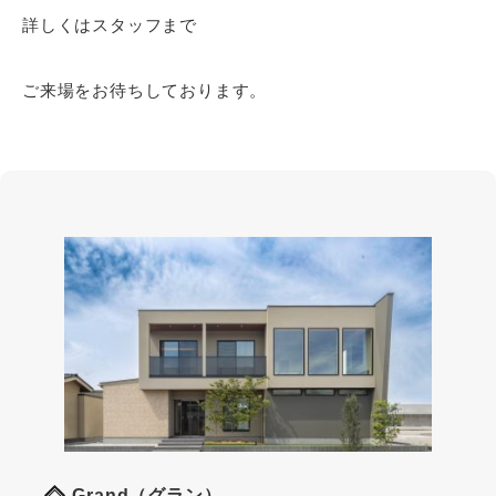
詳しくはスタッフまで
ご来場をお待ちしております。
Grand（グラン）