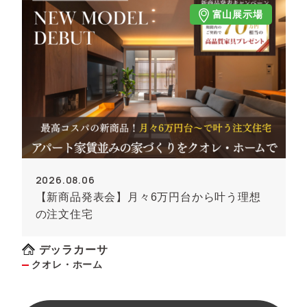
富山展示場
2026.08.06
【新商品発表会】月々6万円台から叶う理想
の注文住宅
デッラカーサ
クオレ・ホーム