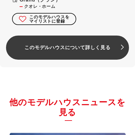
クオレ・ホーム
このモデルハウスを
マイリストに登録
このモデルハウスについて詳しく見る
他のモデルハウスニュースを
見る