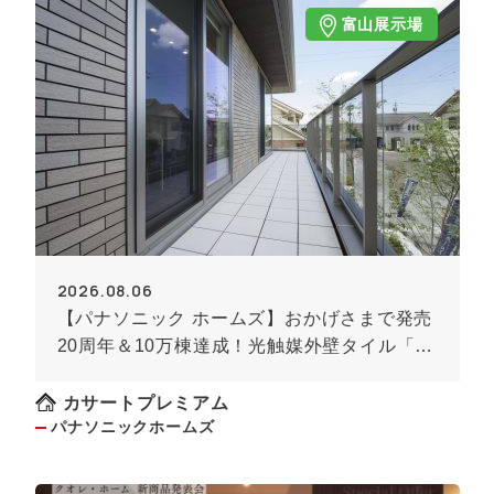
富山展示場
2026.08.06
【パナソニック ホームズ】おかげさまで発売
20周年＆10万棟達成！光触媒外壁タイル「キ
ラテック」
カサートプレミアム
パナソニックホームズ