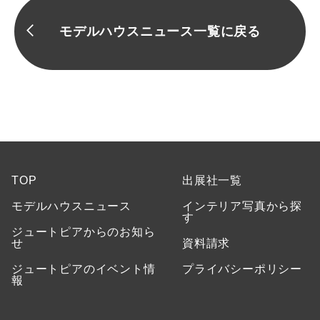
モデルハウスニュース一覧に戻る
TOP
出展社一覧
モデルハウスニュース
インテリア写真から探
す
ジュートピアからのお知ら
せ
資料請求
ジュートピアのイベント情
プライバシーポリシー
報