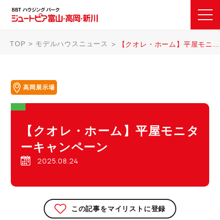
TOP
モデルハウスニュース
【クオレ・ホーム】平屋モニターキャンペーン
高岡展示場
【クオレ・ホーム】平屋モニタ
ーキャンペーン
2025.08.24
この記事をマイリストに登録