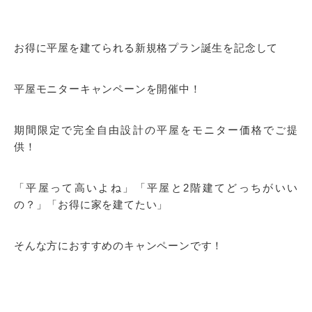
お得に平屋を建てられる新規格プラン誕生を記念して
平屋モニターキャンペーンを開催中！
期間限定で完全自由設計の平屋をモニター価格でご提
供！
「平屋って高いよね」「平屋と2階建てどっちがいい
の？」「お得に家を建てたい」
そんな方におすすめのキャンペーンです！