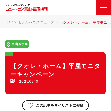
TOP
モデルハウスニュース
【クオレ・ホーム】平屋モニターキャンペーン
富山展示場
【クオレ・ホーム】平屋モニタ
ーキャンペーン
2025.08.16
この記事をマイリストに登録