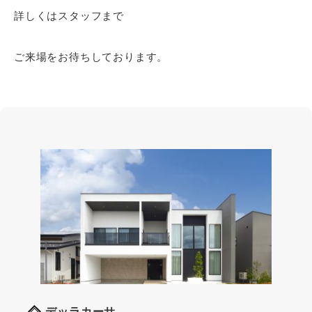
詳しくはスタッフまで
ご来場をお待ちしております。
デッラカーサ