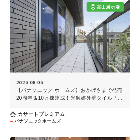
富山展示場
2026.08.06
【パナソニック ホームズ】おかげさまで発売
20周年＆10万棟達成！光触媒外壁タイル「キ
ラテック」
カサートプレミアム
パナソニックホームズ