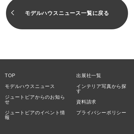
モデルハウスニュース一覧に戻る
TOP
出展社一覧
モデルハウスニュース
インテリア写真から探
す
ジュートピアからのお知ら
せ
資料請求
ジュートピアのイベント情
プライバシーポリシー
報