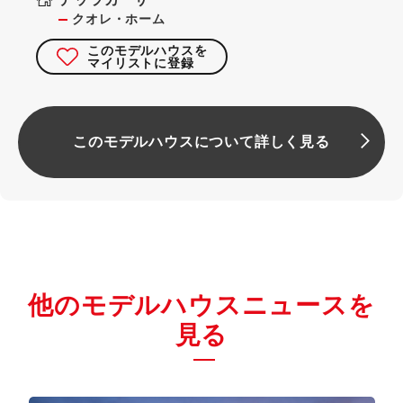
クオレ・ホーム
このモデルハウスを
マイリストに登録
このモデルハウスについて詳しく見る
他のモデルハウスニュースを
見る