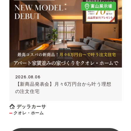
富山展示場
2026.08.06
【新商品発表会】月々6万円台から叶う理想
の注文住宅
デッラカーサ
クオレ・ホーム