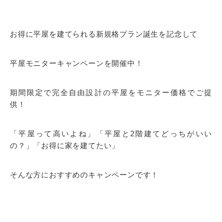
お得に平屋を建てられる新規格プラン誕生を記念して
平屋モニターキャンペーンを開催中！
期間限定で完全自由設計の平屋をモニター価格でご提
供！
「平屋って高いよね」「平屋と2階建てどっちがいい
の？」「お得に家を建てたい」
そんな方におすすめのキャンペーンです！