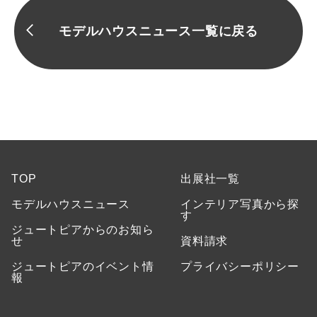
モデルハウスニュース一覧に戻る
TOP
出展社一覧
モデルハウスニュース
インテリア写真から探
す
ジュートピアからのお知ら
せ
資料請求
ジュートピアのイベント情
プライバシーポリシー
報