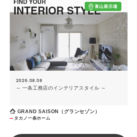
富山展示場
2026.08.08
～ 一条工務店のインテリアスタイル ～
GRAND SAISON（グランセゾン）
タカノ一条ホーム