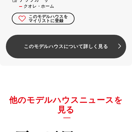
クオレ・ホーム
このモデルハウスを
マイリストに登録
このモデルハウスについて詳しく見る
他のモデルハウスニュースを
見る