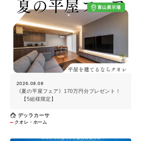
富山展示場
2026.08.08
《夏の平屋フェア》170万円分プレゼント！
【5組様限定】
デッラカーサ
クオレ・ホーム