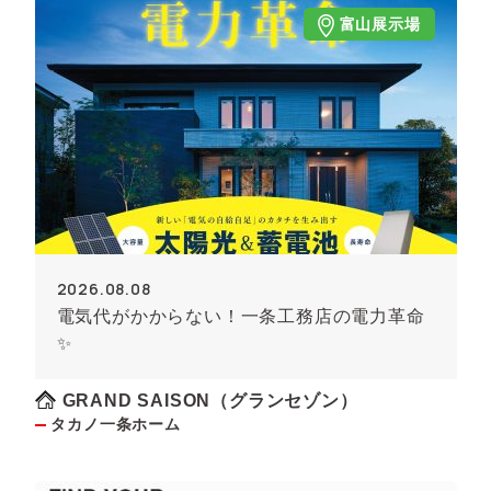
富山展示場
2026.08.08
電気代がかからない！一条工務店の電力革命
✨
GRAND SAISON（グランセゾン）
タカノ一条ホーム