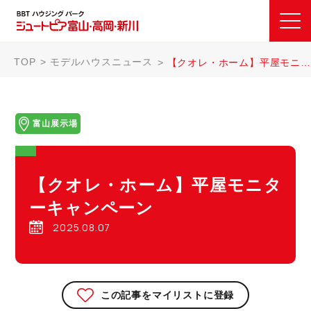
TOP
モデルハウスニュース
【クオレ・ホーム】平屋モニターキャンペーン
富山展示場
【クオレ・ホーム】平屋モニタ
ーキャンペーン
2025.08.07
この記事をマイリストに登録