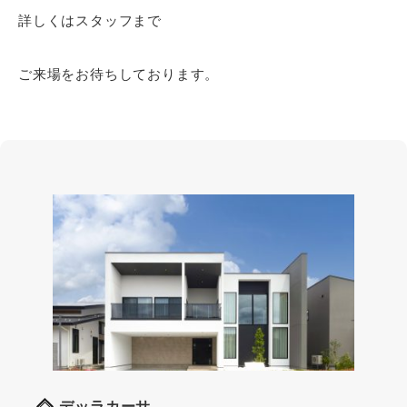
詳しくはスタッフまで
ご来場をお待ちしております。
デッラカーサ