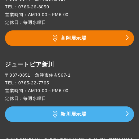
TEL：
0766-26-8050
営業時間：AM10:00～PM6:00
定休日：毎週水曜日
高岡展示場
ジュートピア新川
〒937-0851 魚津市住吉567-1
TEL：
0765-22-7765
営業時間：AM10:00～PM6:00
定休日：毎週水曜日
新川展示場
© 2015 TOYAMA TELEVISION BROADCASTING Co.,ltd. ALL Rights Reserve