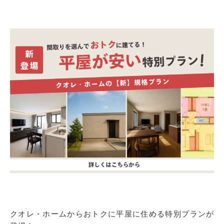
クオレ・ホームからおトクに平屋に住める特別プランが