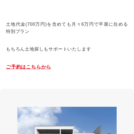
土地代金(700万円)を含めても月々6万円で平屋に住める
特別プラン
もちろん土地探しもサポートいたします
ご予約はこちらから