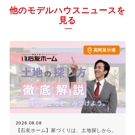
他のモデルハウスニュースを
見る
高岡展示場
2026.08.08
【石友ホーム】家づくりは、土地探しから。