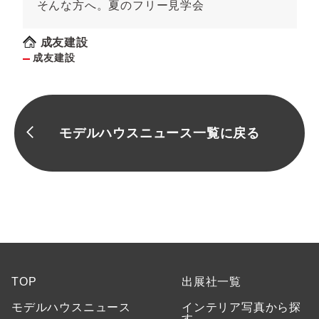
そんな方へ。夏のフリー見学会
成友建設
成友建設
モデルハウスニュース一覧に戻る
TOP
出展社一覧
モデルハウスニュース
インテリア写真から探
す