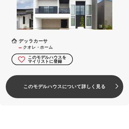
デッラカーサ
クオレ・ホーム
このモデルハウスを
マイリストに登録
このモデルハウスについて詳しく見る