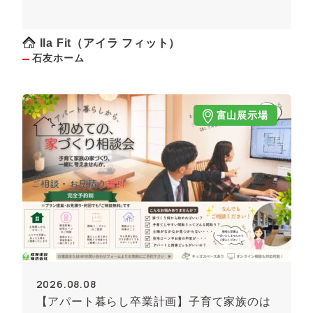
Ila Fit（アイラ フィット）
石友ホーム
富山展示場
2026.08.08
【アパート暮らし卒業計画】子育て家族のは