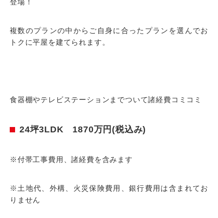
登場！
複数のプランの中からご自身に合ったプランを選んでお
トクに平屋を建てられます。
食器棚やテレビステーションまでついて諸経費コミコミ
24坪3LDK 1870万円(税込み)
※付帯工事費用、諸経費を含みます
※土地代、外構、火災保険費用、銀行費用は含まれてお
りません