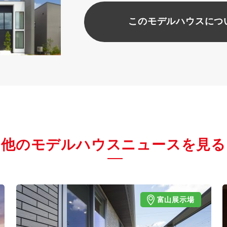
このモデルハウスにつ
他のモデルハウスニュースを見る
富山展示場