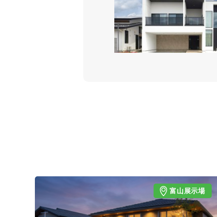
富山展示場