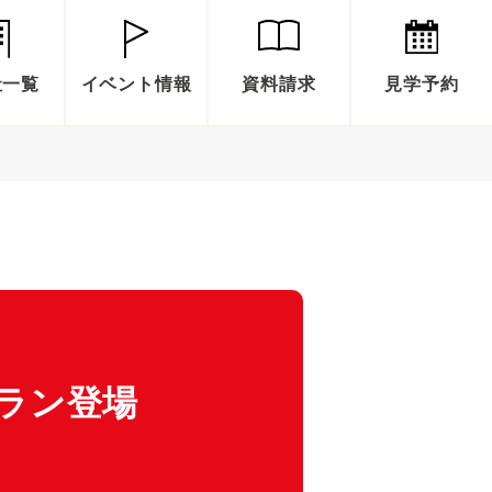
社一覧
イベント情報
資料請求
見学予約
ラン登場