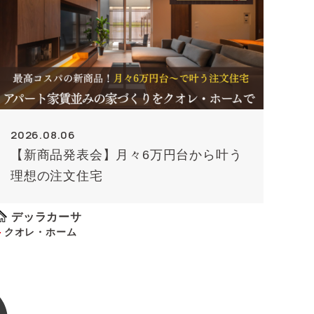
2026.08.06
【新商品発表会】月々6万円台から叶う
理想の注文住宅
デッラカーサ
クオレ・ホーム