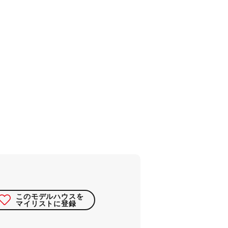
このモデルハウスを
マイリストに登録