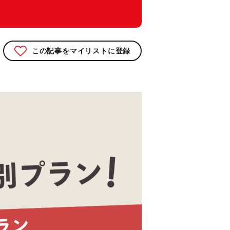
この記事をマイリストに登録