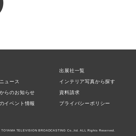
出展社一覧
ニュース
インテリア写真から探す
からのお知らせ
資料請求
のイベント情報
プライバシーポリシー
 TOYAMA TELEVISION BROADCASTING Co.,ltd. ALL Rights Reserved.