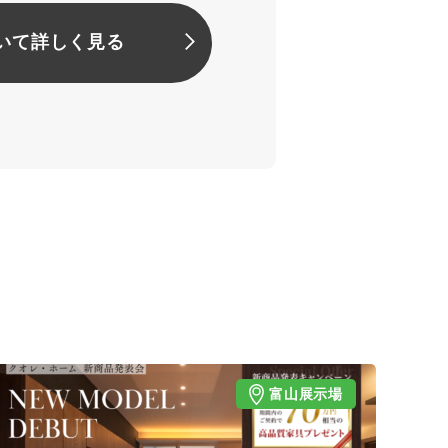
いて詳しく見る
富山展示場