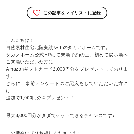
この記事をマイリストに登録
こんにちは！
自然素材住宅北陸実績№１のタカノホームです。
タカノホーム公式HPにて来場予約の上、初めて展示場へ
ご来場いただいた方に
Amazonギフトカード2,000円分をプレゼントしておりま
す。
さらに、事前アンケートのご記入をしていただいた方に
は
追加で1,000円分をプレゼント！
最大3,000円分がタダでゲットできるチャンスです♪
この機会にぜひお越しくださいませ。