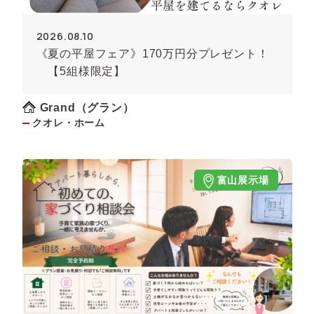
2026.08.10
《夏の平屋フェア》170万円分プレゼント！
【5組様限定】
Grand（グラン）
クオレ・ホーム
富山展示場