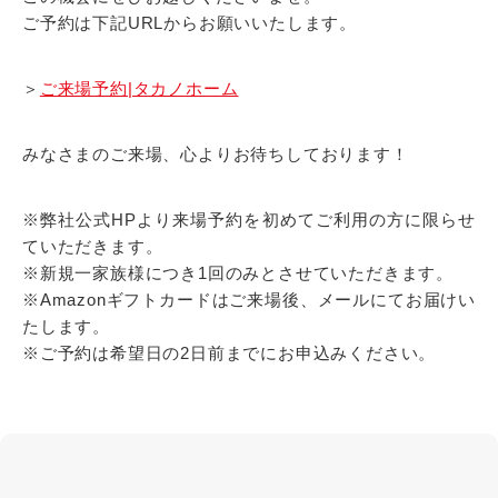
ご予約は下記URLからお願いいたします。
＞
ご来場予約|タカノホーム
みなさまのご来場、心よりお待ちしております！
※弊社公式HPより来場予約を初めてご利用の方に限らせ
ていただきます。
※新規一家族様につき1回のみとさせていただきます。
※Amazonギフトカードはご来場後、メールにてお届けい
たします。
※ご予約は希望日の2日前までにお申込みください。