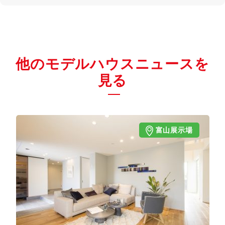
他のモデルハウスニュースを
見る
富山展示場