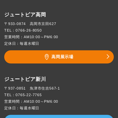
ジュートピア高岡
〒933-0874 高岡市京田627
TEL：
0766-26-8050
営業時間：AM10:00～PM6:00
定休日：毎週水曜日
高岡展示場
ジュートピア新川
〒937-0851 魚津市住吉567-1
TEL：
0765-22-7765
営業時間：AM10:00～PM6:00
定休日：毎週水曜日