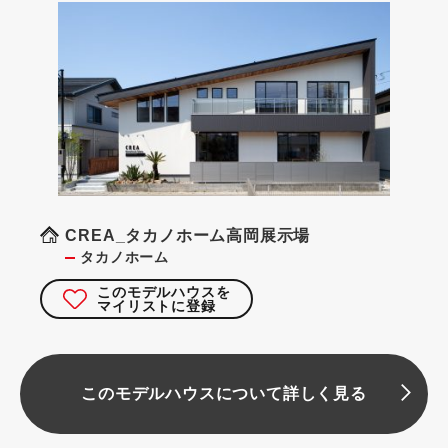
CREA_タカノホーム高岡展示場
タカノホーム
このモデルハウスを
マイリストに登録
このモデルハウスについて詳しく見る