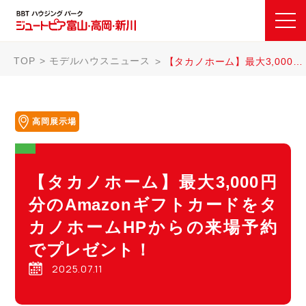
TOP
モデルハウスニュース
【タカノホーム】最大3,000円分のAmazonギフトカードをタカノホームHPからの来場予約でプレゼント！
高岡展示場
【タカノホーム】最大3,000円
分のAmazonギフトカードをタ
カノホームHPからの来場予約
でプレゼント！
2025.07.11