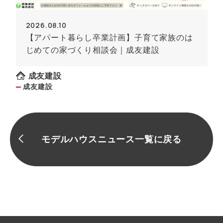
2026.08.10
【アパート暮らし卒業計画】子育て家族のは
じめての家づくり相談会｜成友建設
成友建設
成友建設
モデルハウスニュース一覧に戻る