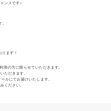
チャンスです♪
す。
おります！
ご利用の方に限らせていただきます。
ていただきます。
、メールにてお届けいたします。
込みください。