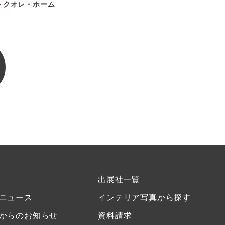
クオレ・ホーム
出展社一覧
ニュース
インテリア写真から探す
からのお知らせ
資料請求