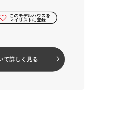
このモデルハウスを
マイリストに登録
いて詳しく見る