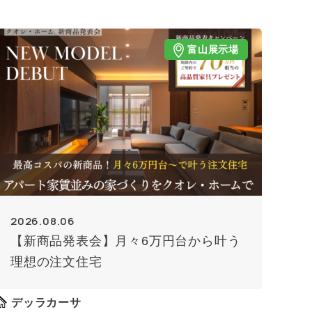
富山展示場
2026.08.06
【新商品発表会】月々6万円台から叶う
理想の注文住宅
デッラカーサ