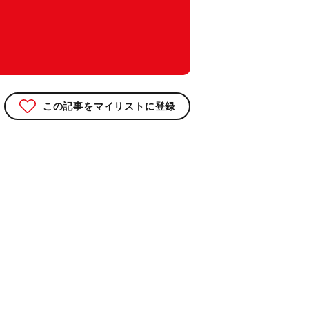
この記事をマイリストに登録