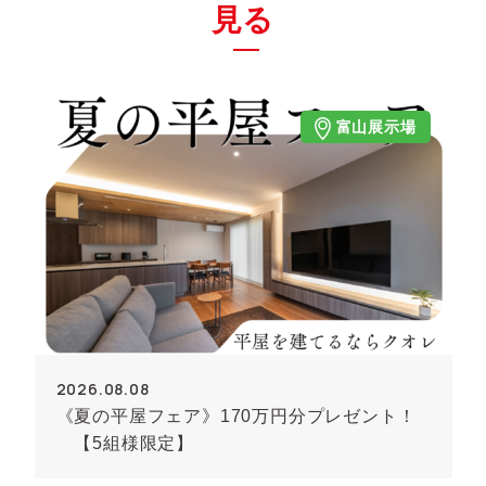
見る
富山展示場
2026.08.08
《夏の平屋フェア》170万円分プレゼント！
【5組様限定】