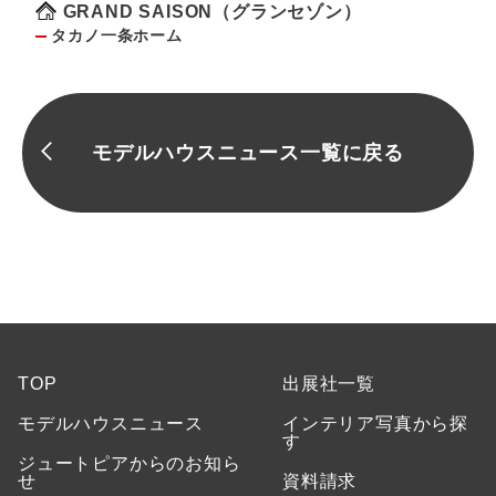
GRAND SAISON（グランセゾン）
タカノ一条ホーム
モデルハウスニュース一覧に戻る
TOP
出展社一覧
モデルハウスニュース
インテリア写真から探
す
ジュートピアからのお知ら
せ
資料請求