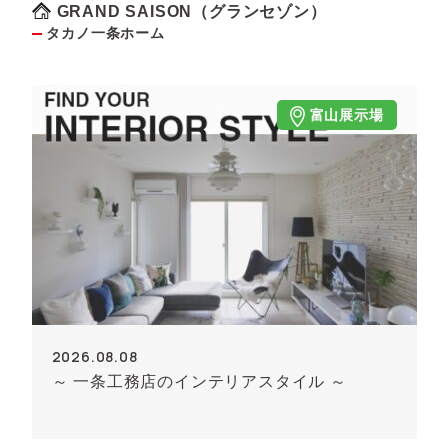
GRAND SAISON（グランセゾン）
タカノ一条ホーム
富山展示場
2026.08.08
～ 一条工務店のインテリアスタイル ～