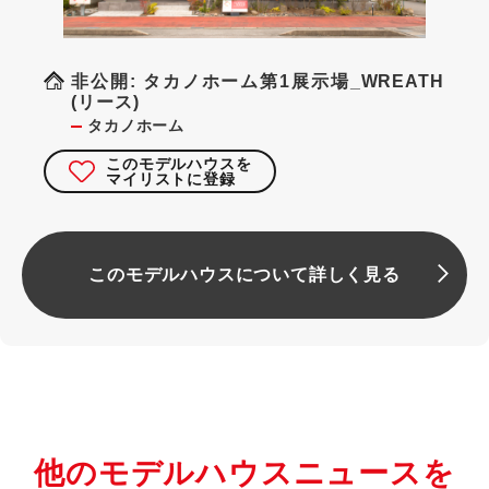
非公開: タカノホーム第1展示場_WREATH
(リース)
タカノホーム
このモデルハウスを
マイリストに登録
このモデルハウスについて詳しく見る
他のモデルハウスニュースを