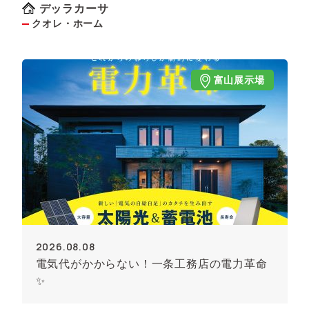
デッラカーサ
クオレ・ホーム
富山展示場
2026.08.08
電気代がかからない！一条工務店の電力革命
✨