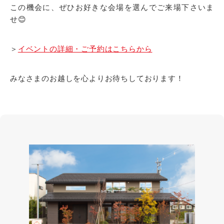
この機会に、ぜひお好きな会場を選んでご来場下さいま
せ😊
＞
イベントの詳細・ご予約はこちらから
みなさまのお越しを心よりお待ちしております！