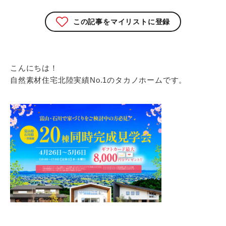
この記事をマイリストに登録
こんにちは！
自然素材住宅北陸実績No.1のタカノホームです。