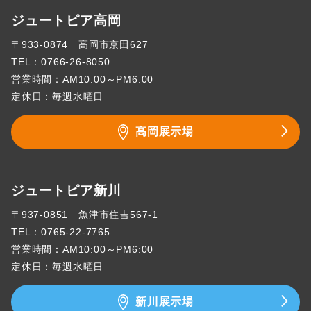
ジュートピア高岡
〒933-0874 高岡市京田627
TEL：
0766-26-8050
営業時間：AM10:00～PM6:00
定休日：毎週水曜日
高岡展示場
ジュートピア新川
〒937-0851 魚津市住吉567-1
TEL：
0765-22-7765
営業時間：AM10:00～PM6:00
定休日：毎週水曜日
新川展示場