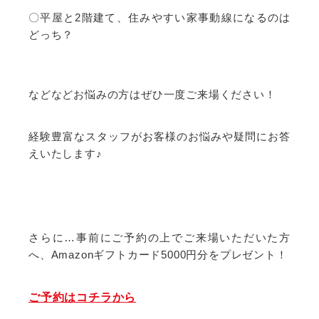
〇平屋と2階建て、住みやすい家事動線になるのは
どっち？
などなどお悩みの方はぜひ一度ご来場ください！
経験豊富なスタッフがお客様のお悩みや疑問にお答
えいたします♪
さらに…事前にご予約の上でご来場いただいた方
へ、Amazonギフトカード5000円分をプレゼント！
ご予約はコチラから