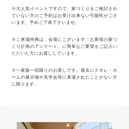
※大人気イベントですので、家づくりをご検討され
ていない方のご予約はお受け出来ない可能性がござ
います。予めご了承下さいませ。
※ご来場特典は、会場にございます「お客様の家づ
くり計画のアンケート」に簡単なご要望をご記入い
ただいた方にお渡ししています。
※一家族一回限りのお渡しです。過去にクオレ・ホ
ームの展示場や見学会等に来場されたことがない方
に限ります。