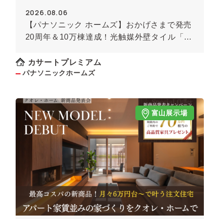
2026.08.06
【パナソニック ホームズ】おかげさまで発売
20周年＆10万棟達成！光触媒外壁タイル「キ
ラテック」
カサートプレミアム
パナソニックホームズ
富山展示場