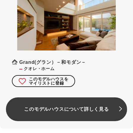
Grand(グラン）－和モダン－
クオレ・ホーム
このモデルハウスを
マイリストに登録
このモデルハウスについて詳しく見る