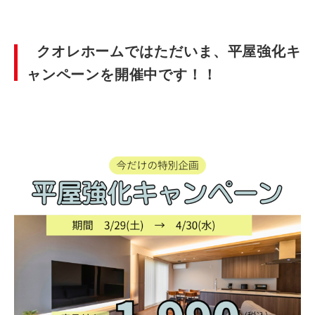
クオレホームではただいま、平屋強化キ
ャンペーンを開催中です！！