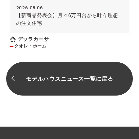
2026.08.06
【新商品発表会】月々6万円台から叶う理想
の注文住宅
デッラカーサ
クオレ・ホーム
モデルハウスニュース一覧に戻る