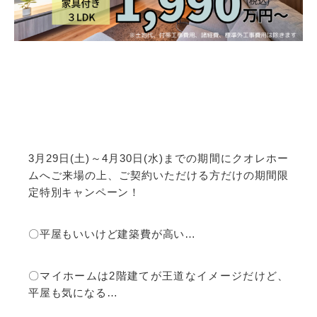
3月29日(土)～4月30日(水)までの期間にクオレホー
ムへご来場の上、ご契約いただける方だけの期間限
定特別キャンペーン！
〇平屋もいいけど建築費が高い…
〇マイホームは2階建てが王道なイメージだけど、
平屋も気になる…