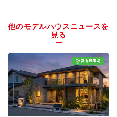
他のモデルハウスニュースを
見る
富山展示場