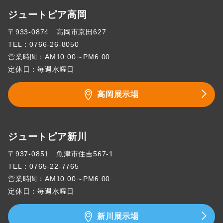
ジュートピア高岡
〒933-0874 高岡市京田627
TEL：
0766-26-8050
営業時間：AM10:00～PM6:00
定休日：毎週水曜日
高岡展示場
ジュートピア新川
〒937-0851 魚津市住吉567-1
TEL：
0765-22-7765
営業時間：AM10:00～PM6:00
定休日：毎週水曜日
新川展示場