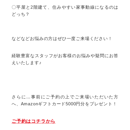
〇平屋と2階建て、住みやすい家事動線になるのは
どっち？
などなどお悩みの方はぜひ一度ご来場ください！
経験豊富なスタッフがお客様のお悩みや疑問にお答
えいたします♪
さらに…事前にご予約の上でご来場いただいた方
へ、Amazonギフトカード5000円分をプレゼント！
ご予約はコチラから