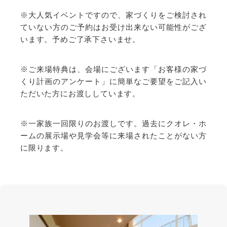
※大人気イベントですので、家づくりをご検討され
ていない方のご予約はお受け出来ない可能性がござ
います。予めご了承下さいませ。
※ご来場特典は、会場にございます「お客様の家づ
くり計画のアンケート」に簡単なご要望をご記入い
ただいた方にお渡ししています。
※一家族一回限りのお渡しです。過去にクオレ・ホ
ームの展示場や見学会等に来場されたことがない方
に限ります。