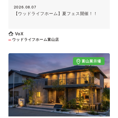
2026.08.07
【ウッドライフホーム】夏フェス開催！！
VoX
ウッドライフホーム富山店
富山展示場