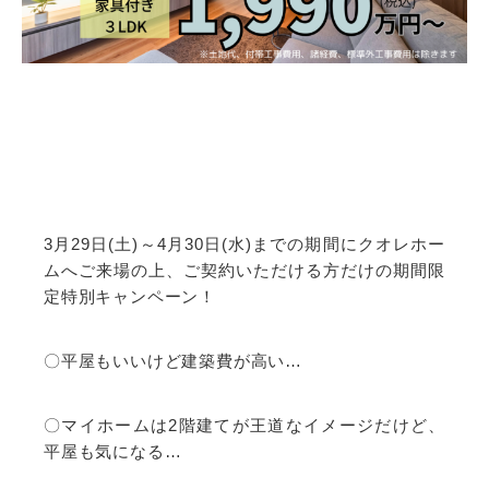
3月29日(土)～4月30日(水)までの期間にクオレホー
ムへご来場の上、ご契約いただける方だけの期間限
定特別キャンペーン！
〇平屋もいいけど建築費が高い…
〇マイホームは2階建てが王道なイメージだけど、
平屋も気になる…