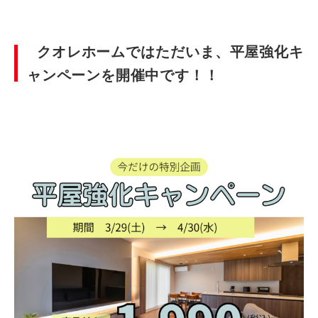
クオレホームではただいま、平屋強化キ
ャンペーンを開催中です！！