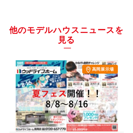
他のモデルハウスニュースを
見る
高岡展示場