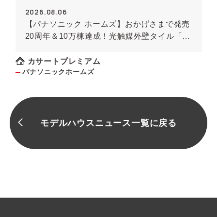
2026.08.06
【パナソニック ホームズ】おかげさまで発売
20周年＆10万棟達成！光触媒外壁タイル「キ
ラテック」
カサートプレミアム
パナソニックホームズ
モデルハウスニュース一覧に戻る