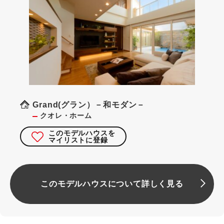
Grand(グラン）－和モダン－
クオレ・ホーム
このモデルハウスを
マイリストに登録
このモデルハウスについて詳しく見る