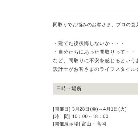
間取りでお悩みのお客さま、プロの意
・建てた後後悔しないか・・・
・自分たちにあった間取りって・・
など、間取りに不安を感じるという
設計士がお客さまのライフスタイル
日時・場所
[開催日] 3月28日(金)～4月1日(火)
[時 間] 10：00～18：00
[開催展示場] 富山・高岡