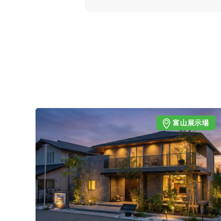
富山展示場