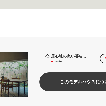
居心地の良い暮らし
neie
このモデルハウスにつ