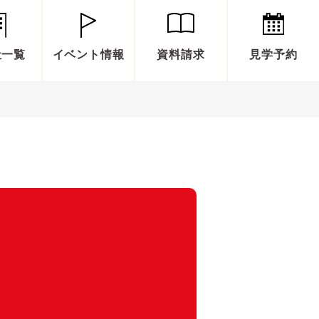
社一覧
イベント情報
資料請求
見学予約