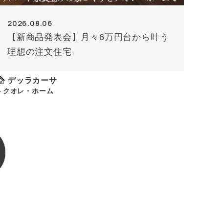
2026.08.06
【新商品発表会】月々6万円台から叶う
理想の注文住宅
デッラカーサ
クオレ・ホーム