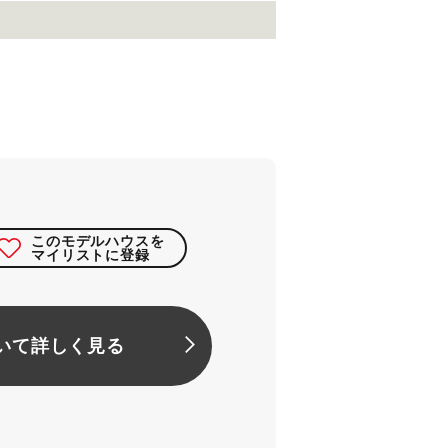
このモデルハウスを
マイリストに登録
いて詳しく見る