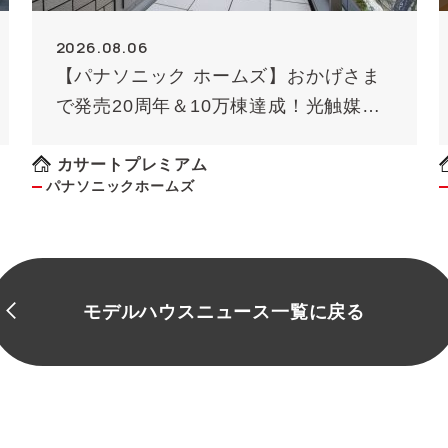
2026.08.06
【パナソニック ホームズ】おかげさま
で発売20周年＆10万棟達成！光触媒外
壁タイル「キラテック」
カサートプレミアム
パナソニックホームズ
モデルハウスニュース一覧に戻る