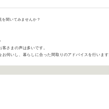
見を聞いてみませんか？
・
お客さまの声は多いです。
をお伺いし、暮らしに合った間取りのアドバイスを行います