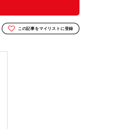
この記事をマイリストに登録