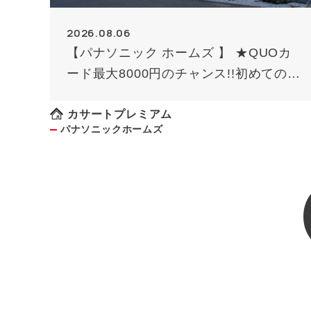
2026.08.06
【パナソニック ホームズ 】 ★QUOカ
ード最大8000円のチャンス!!初めての方
限定（条件あり）★
カサートプレミアム
パナソニックホームズ