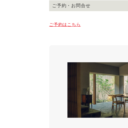
ご予約・お問合せ
ご予約はこちら