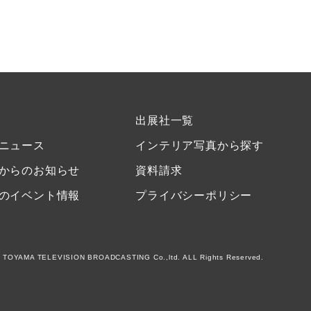
出展社一覧
ニュース
インテリア写真から探す
からのお知らせ
資料請求
のイベント情報
プライバシーポリシー
 TOYAMA TELEVISION BROADCASTING Co.,ltd. ALL Rights Reserved.