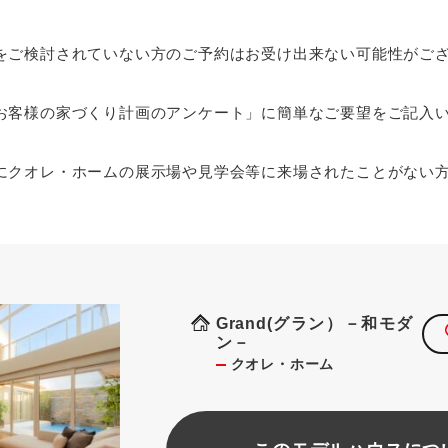
をご検討されていない方のご予約はお受け出来ない可能性がご
お客様の家づくり計画のアンケート」に簡単なご要望をご記入
にクオレ・ホームの展示場や見学会等に来場されたことがない
Grand(グラン）－和モダ
ン－
クオレ・ホーム