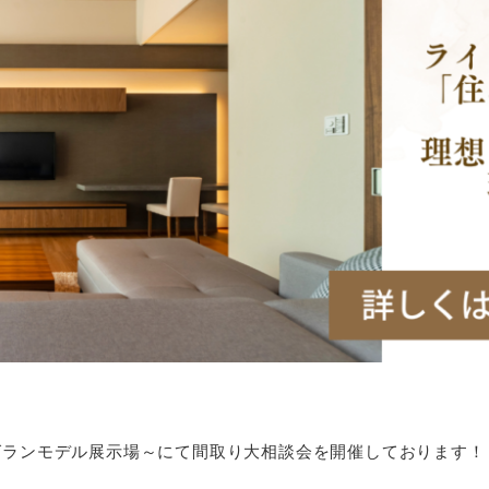
グランモデル展示場～にて間取り大相談会を開催しております！