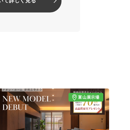
いて詳しく見る
富山展示場