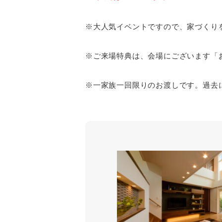
※大人気イベントですので、家づくり
※ご来場特典は、会場にございます「
※一家族一回限りのお渡しです。過去