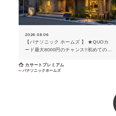
2026.08.06
【パナソニック ホームズ 】 ★QUOカ
ード最大8000円のチャンス!!初めての方
限定（条件あり）★
カサートプレミアム
パナソニックホームズ