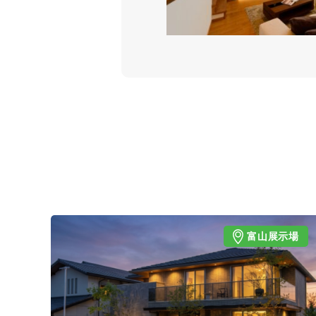
富山展示場