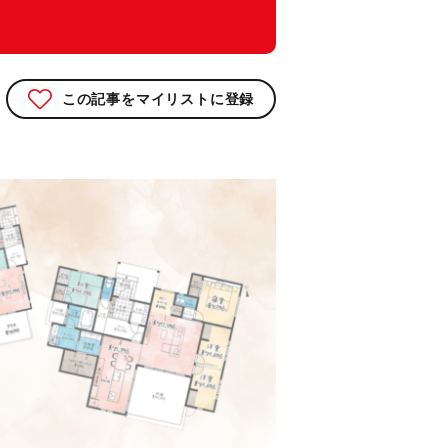
この記事をマイリストに登録