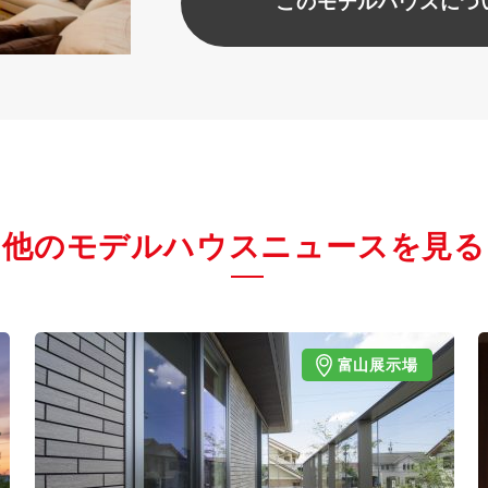
このモデルハウスにつ
他のモデルハウスニュースを見る
富山展示場