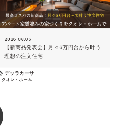
2026.08.06
【新商品発表会】月々6万円台から叶う
理想の注文住宅
デッラカーサ
クオレ・ホーム