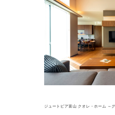
ジュートピア富山 クオレ・ホーム ～