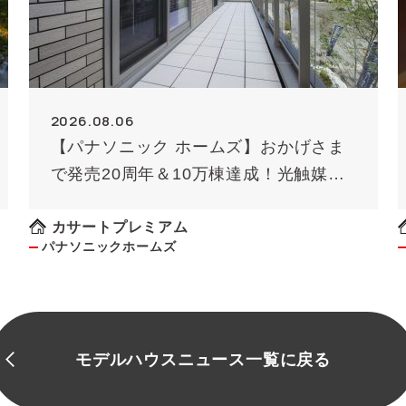
2026.08.06
【パナソニック ホームズ】おかげさま
で発売20周年＆10万棟達成！光触媒外
壁タイル「キラテック」
カサートプレミアム
パナソニックホームズ
モデルハウスニュース一覧に戻る