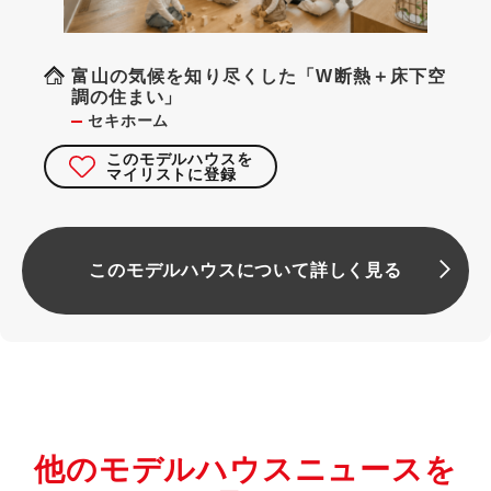
富山の気候を知り尽くした「W断熱＋床下空
調の住まい」
セキホーム
このモデルハウスを
マイリストに登録
このモデルハウスについて詳しく見る
他のモデルハウスニュースを