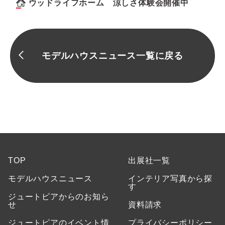
ウッドライフホーム 涼しさ体験会開催中
モデルハウスニュース一覧に戻る
TOP
出展社一覧
モデルハウスニュース
インテリア写真から探
す
ジュートピアからのお知ら
せ
資料請求
ジュートピアのイベント情
プライバシーポリシー