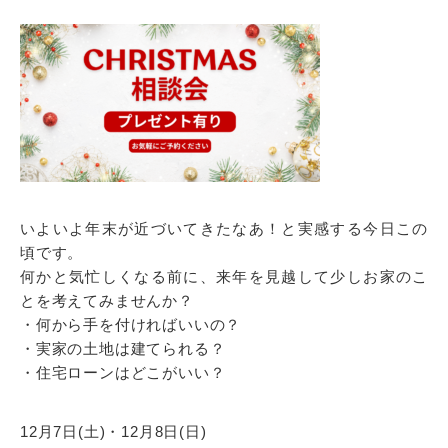
いよいよ年末が近づいてきたなあ！と実感する今日この
頃です。
何かと気忙しくなる前に、来年を見越して少しお家のこ
とを考えてみませんか？
・何から手を付ければいいの？
・実家の土地は建てられる？
・住宅ローンはどこがいい？
12月7日(土)・12月8日(日)