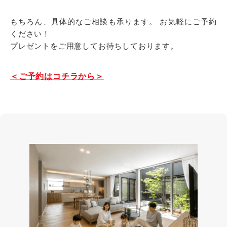
もちろん、具体的なご相談も承ります。 お気軽にご予約
ください！
プレゼントをご用意してお待ちしております。
＜ご予約はコチラから＞