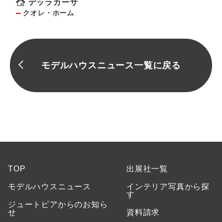
デッラカーサ
クオレ・ホーム
モデルハウスニュース一覧に戻る
TOP
出展社一覧
モデルハウスニュース
インテリア写真から探
す
ジュートピアからのお知ら
せ
資料請求