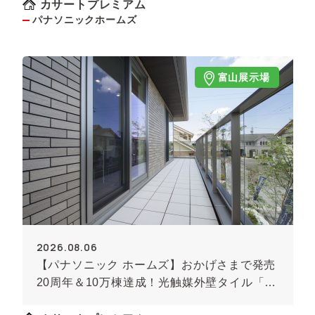
カサートプレミアム
パナソニックホームズ
富山展示場
2026.08.06
【パナソニック ホームズ】おかげさまで発売
20周年＆10万棟達成！光触媒外壁タイル「キ
ラテック」