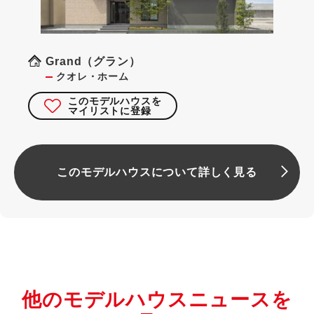
Grand（グラン）
クオレ・ホーム
このモデルハウスを
マイリストに登録
このモデルハウスについて詳しく見る
他のモデルハウスニュースを