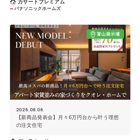
カサートプレミアム
パナソニックホームズ
富山展示場
2026.08.06
【新商品発表会】月々6万円台から叶う理想
の注文住宅