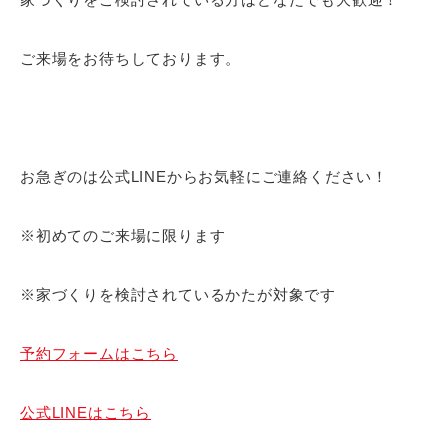
ご来場をお待ちしております。
お急ぎのは公式LINEからお気軽にご連絡ください！
※初めてのご来場に限ります
※家づくりを検討されているかたが対象です
予約フォームはこちら
公式LINEはこちら