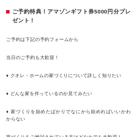
ご予約特典！アマゾンギフト券5000円分プレ
ゼント！
ご予約は下記の予約フォームから
当日のご予約も大歓迎！
♦ クオレ・ホームの家づくりについて詳しく知りたい
♦ どんな家を作っているのか見てみたい
♦ 家づくりを始めたばかりでなにから始めればいいかわ
からない
家づくりをご検討されている方はどなたでも大歓迎！