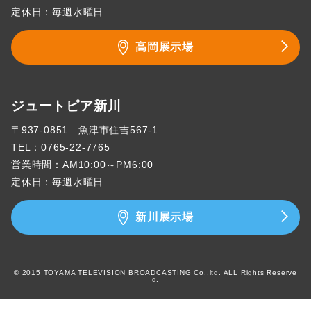
定休日：毎週水曜日
高岡展示場
ジュートピア新川
〒937-0851 魚津市住吉567-1
TEL：
0765-22-7765
営業時間：AM10:00～PM6:00
定休日：毎週水曜日
新川展示場
© 2015 TOYAMA TELEVISION BROADCASTING Co.,ltd. ALL Rights Reserve
d.