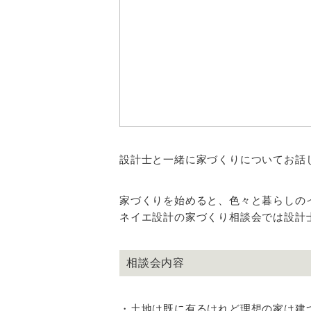
設計士と一緒に家づくりについてお話
家づくりを始めると、色々と暮らしの
ネイエ設計の家づくり相談会では設計
相談会内容
・土地は既に有るけれど理想の家は建