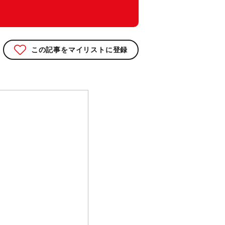
この記事をマイリストに登録