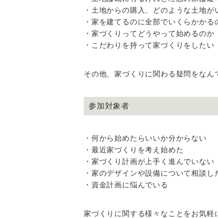
・土地からの購入、どのような土地が
・家を建てるのに全部でいくらかかる
・家づくりってどうやって始めるのか
・こだわりを持って家づくりをしたい
その他、家づくりに関わる疑問をなん
参加対象者
・何から始めたらいいか分からない
・最近家づくりを考え始めた
・家づくり計画が上手く進んでいない
・家のデザインや設備について相談し
・資金計画に悩んでいる
家づくりに関する様々なことをお気軽