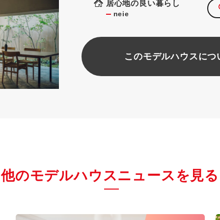
居心地の良い暮らし
neie
このモデルハウスにつ
他のモデルハウスニュースを見る