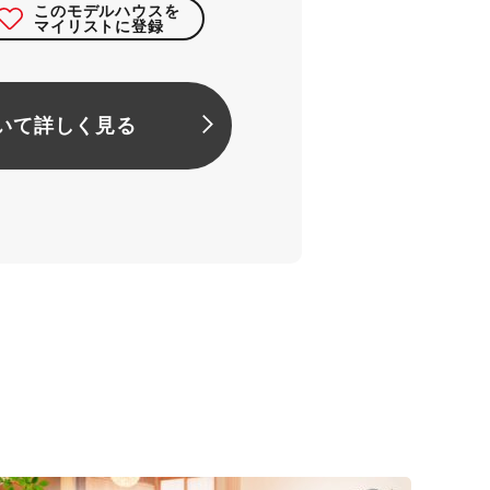
このモデルハウスを
マイリストに登録
いて詳しく見る