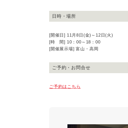
日時・場所
[開催日] 11月8日(金)～12日(火)
[時 間] 10：00～18：00
[開催展示場] 富山・高岡
ご予約・お問合せ
ご予約はこちら