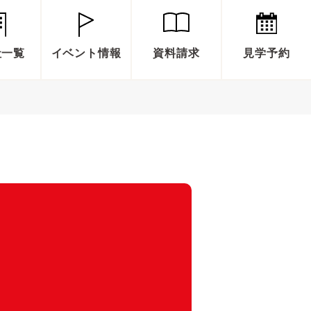
社一覧
イベント情報
資料請求
見学予約