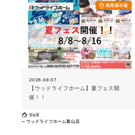
高岡展示場
2026.08.07
【ウッドライフホーム】夏フェス開
催！！
VoX
ウッドライフホーム富山店