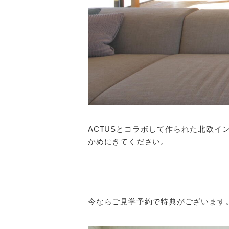
ACTUSとコラボして作られた北欧
かめにきてください。
今ならご見学予約で特典がございます