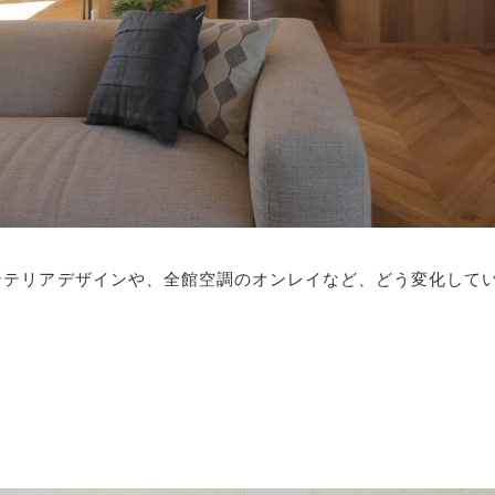
インテリアデザインや、全館空調のオンレイなど、どう変化して
。