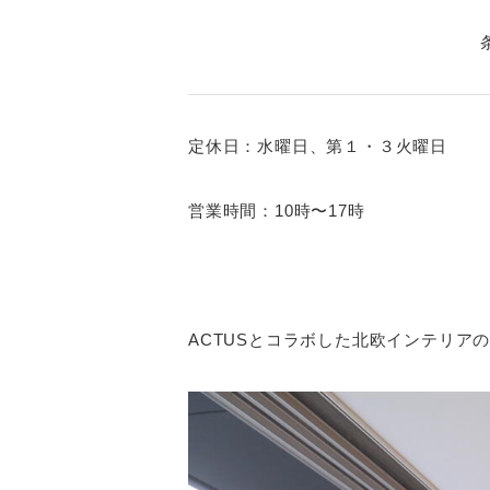
定休日：水曜日、第１・３火曜日
営業時間：10時〜17時
ACTUSとコラボした北欧インテリ