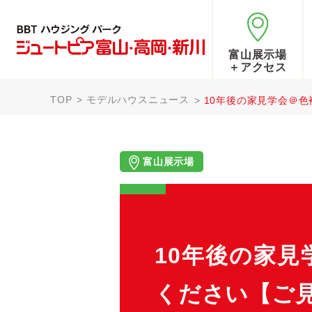
富山展示場
＋アクセス
TOP
モデルハウスニュース
10年後の家見学会＠
富山展示場
10年後の家
ください【ご