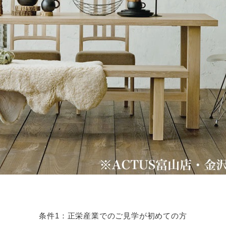
条件1：正栄産業でのご見学が初めての方