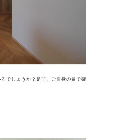
いるでしょうか？是非、ご自身の目で確