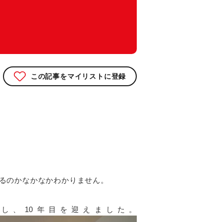
この記事をマイリストに登録
いるのかなかなかわかりません。
ンし、10年目を迎えました。