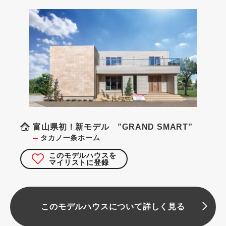
富山県初！新モデル ”GRAND SMART”
タカノ一条ホーム
このモデルハウスを
マイリストに登録
このモデルハウスについて詳しく見る