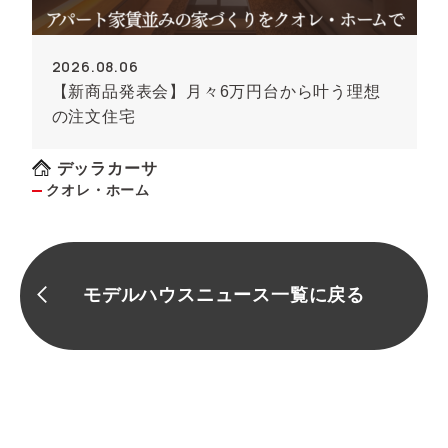
2026.08.06
【新商品発表会】月々6万円台から叶う理想
の注文住宅
デッラカーサ
クオレ・ホーム
モデルハウスニュース一覧に戻る