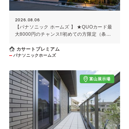
2026.08.06
【パナソニック ホームズ 】 ★QUOカード最
大8000円のチャンス!!初めての方限定（条件
あり）★
カサートプレミアム
パナソニックホームズ
富山展示場