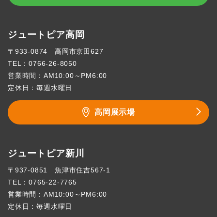
ジュートピア高岡
〒933-0874 高岡市京田627
TEL：
0766-26-8050
営業時間：AM10:00～PM6:00
定休日：毎週水曜日
高岡展示場
ジュートピア新川
〒937-0851 魚津市住吉567-1
TEL：
0765-22-7765
営業時間：AM10:00～PM6:00
定休日：毎週水曜日