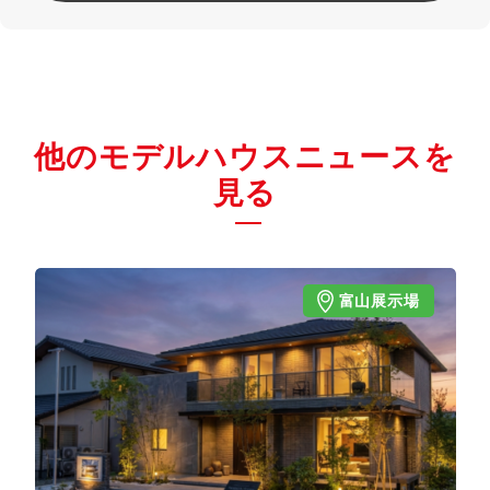
他のモデルハウスニュースを
見る
富山展示場