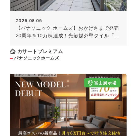
2026.08.06
【パナソニック ホームズ】おかげさまで発売
20周年＆10万棟達成！光触媒外壁タイル「キ
ラテック」
カサートプレミアム
パナソニックホームズ
富山展示場