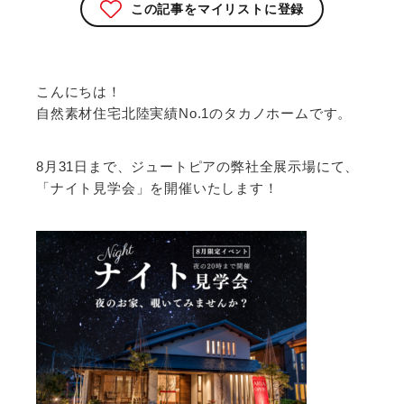
この記事をマイリストに登録
こんにちは！
自然素材住宅北陸実績No.1のタカノホームです。
8月31日まで、ジュートピアの弊社全展示場にて、
「ナイト見学会」を開催いたします！