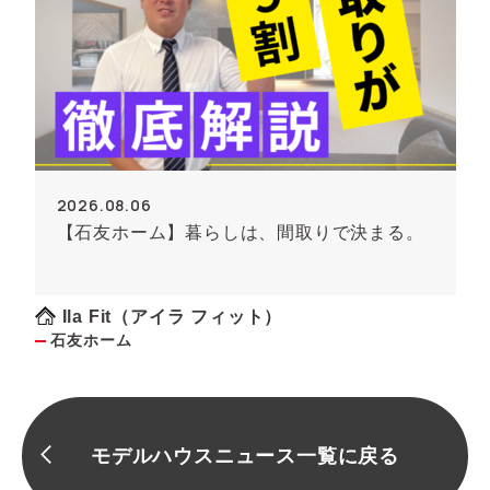
2026.08.06
【石友ホーム】暮らしは、間取りで決まる。
Ila Fit（アイラ フィット）
石友ホーム
モデルハウスニュース一覧に戻る