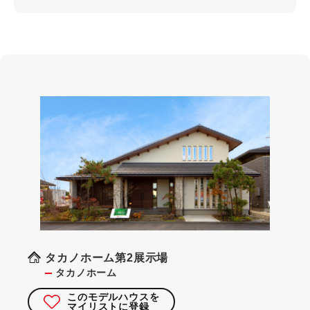
タカノホーム第2展示場
タカノホーム
このモデルハウスを
マイリストに登録