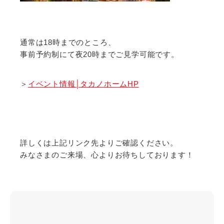
通常は18時までのところ、
事前予約制にて夜20時までご見学可能です。
＞
イベント情報│タカノホームHP
詳しくは上記リンク先よりご確認ください。
みなさまのご来場、心よりお待ちしております！