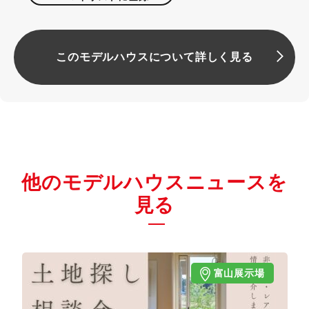
このモデルハウスについて詳しく見る
他のモデルハウスニュースを
見る
富山展示場