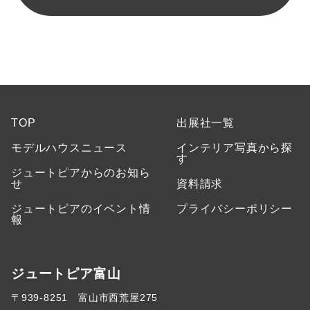
TOP
出展社一覧
モデルハウスニュース
インテリア写真から探
す
ジュートピアからのお知ら
せ
資料請求
ジュートピアのイベント情
プライバシーポリシー
報
ジュートピア富山
〒939-8251 富山市西荒屋275