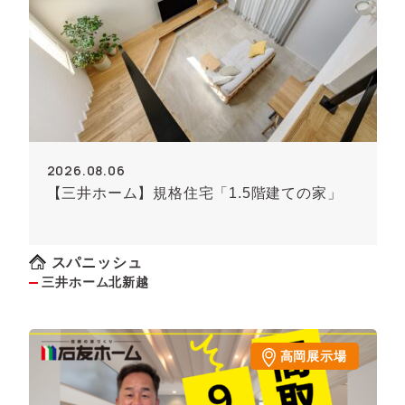
2026.08.06
【三井ホーム】規格住宅「1.5階建ての家」
スパニッシュ
三井ホーム北新越
高岡展示場