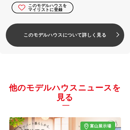
このモデルハウスを
マイリストに登録
このモデルハウスについて詳しく見る
他のモデルハウスニュースを
見る
富山展示場