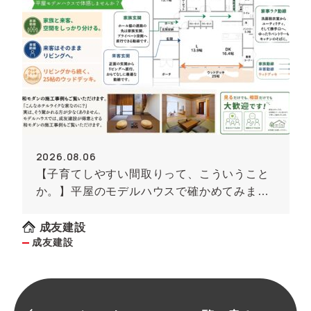
2026.08.06
【子育てしやすい間取りって、こういうこと
か。】平屋のモデルハウスで確かめてみませ
んか
成友建設
成友建設