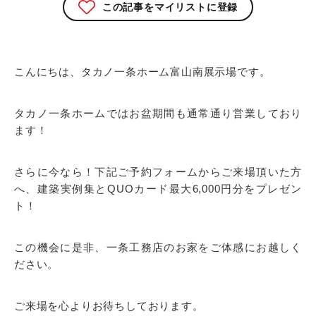
この記事をマイリストに登録
こんにちは、タカノ一条ホーム富山南展示場です。
タカノ一条ホームではお盆期間も通常通り営業しており
ます！
さらに今なら！下記ご予約フォームからご来場頂いた方
へ、建築実例集とQUOカード最大6,000円分をプレゼン
ト！
この機会に是非、一条工務店のお家をご体感にお越しく
ださい。
ご来場を心よりお待ちしております。