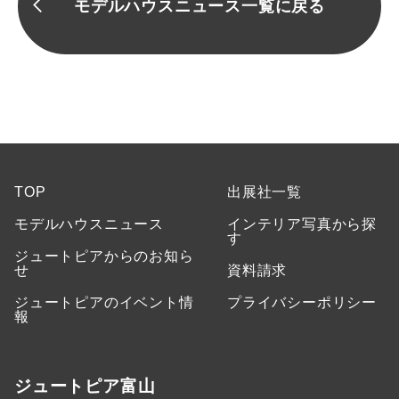
モデルハウスニュース一覧に戻る
TOP
出展社一覧
モデルハウスニュース
インテリア写真から探
す
ジュートピアからのお知ら
せ
資料請求
ジュートピアのイベント情
プライバシーポリシー
報
ジュートピア富山