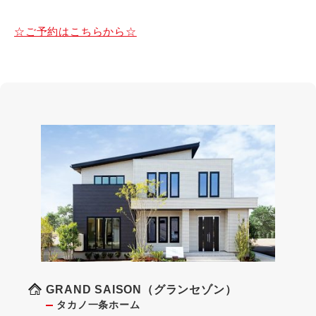
☆ご予約はこちらから☆
GRAND SAISON（グランセゾン）
タカノ一条ホーム