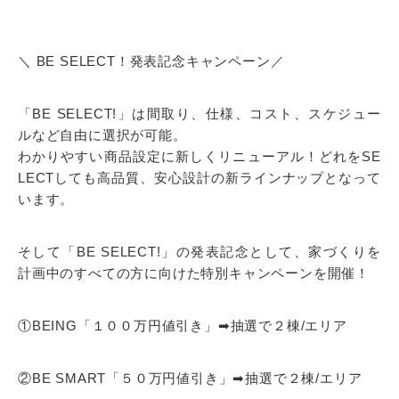
＼ BE SELECT！発表記念キャンペーン／
「BE SELECT!」は間取り、仕様、コスト、スケジュー
ルなど自由に選択が可能。
わかりやすい商品設定に新しくリニューアル！どれをSE
LECTしても高品質、安心設計の新ラインナップとなって
います。
そして「BE SELECT!」の発表記念として、家づくりを
計画中のすべての方に向けた特別キャンペーンを開催！
①BEING「１００万円値引き」➡抽選で２棟/エリア
②BE SMART「５０万円値引き」➡抽選で２棟/エリア