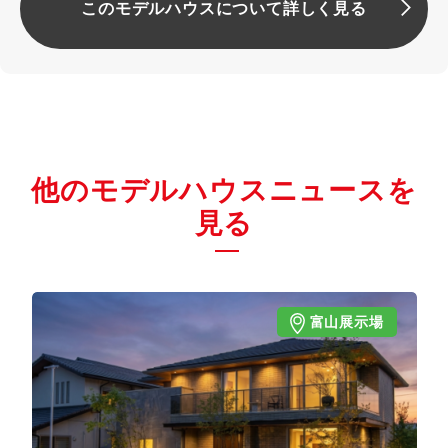
このモデルハウスについて詳しく見る
他のモデルハウスニュースを
見る
富山展示場