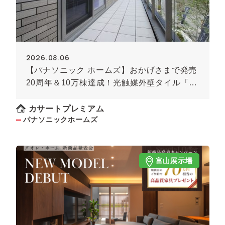
2026.08.06
【パナソニック ホームズ】おかげさまで発売
20周年＆10万棟達成！光触媒外壁タイル「キ
ラテック」
カサートプレミアム
パナソニックホームズ
富山展示場