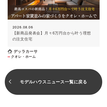
2026.08.06
【新商品発表会】月々6万円台から叶う理想
の注文住宅
デッラカーサ
クオレ・ホーム
モデルハウスニュース一覧に戻る