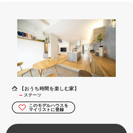
【おうち時間を楽しむ家】
ステーツ
このモデルハウスを
マイリストに登録