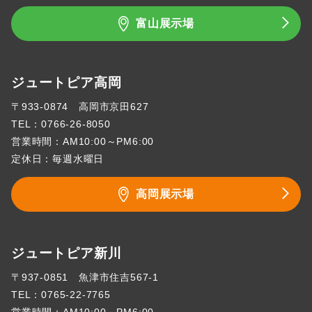
富山展示場
ジュートピア高岡
〒933-0874 高岡市京田627
TEL：
0766-26-8050
営業時間：AM10:00～PM6:00
定休日：毎週水曜日
高岡展示場
ジュートピア新川
〒937-0851 魚津市住吉567-1
TEL：
0765-22-7765