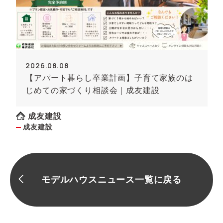
2026.08.08
【アパート暮らし卒業計画】子育て家族のは
じめての家づくり相談会｜成友建設
成友建設
成友建設
モデルハウスニュース一覧に戻る