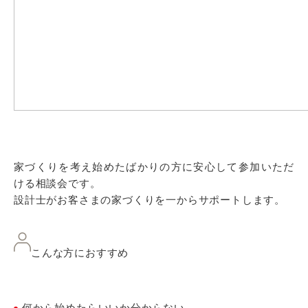
家づくりを考え始めたばかりの方に安心して参加いただ
ける相談会です。
設計士がお客さまの家づくりを一からサポートします。
こんな方におすすめ
何から始めたらいいか分からない