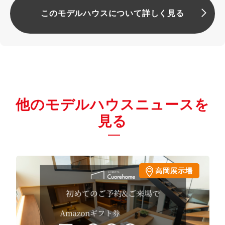
このモデルハウスについて詳しく見る
他のモデルハウスニュースを
見る
高岡展示場