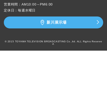
営業時間：AM10:00～PM6:00
定休日：毎週水曜日
新川展示場
© 2015 TOYAMA TELEVISION BROADCASTING Co.,ltd. ALL Rights Reserve
d.