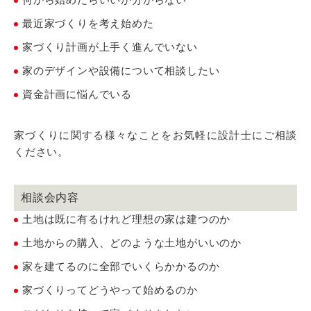
最近家づくりを考え始めた
家づくり計画が上手く進んでいない
家のデザインや設備について相談したい
資金計画に悩んでいる
家づくりに関する様々なことをお気軽に設計士にご相談
ください。
相談会内容
土地は既に有るけれど理想の家は建つのか
土地からの購入、どのような土地がいいのか
家を建てるのに全部でいくらかかるのか
家づくりってどうやって始めるのか