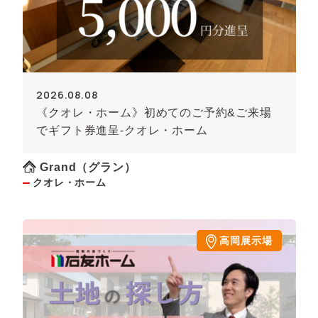
2026.08.08
《クオレ・ホーム》初めてのご予約&ご来場
でギフト券進呈-クオレ・ホーム
Grand（グラン）
クオレ・ホーム
高岡展示場