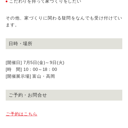
こだわりを持って家づくりをしたい
その他、家づくりに関わる疑問をなんでも受け付けてい
ます。
日時・場所
[開催日] 7月5日(金)～9日(火)
[時 間] 10：00～18：00
[開催展示場] 富山・高岡
ご予約・お問合せ
ご予約はこちら