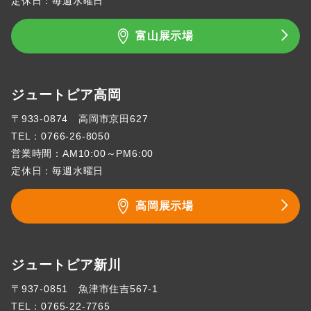
定休日：毎週水曜日
富山展示場
ジュートピア高岡
〒933-0874 高岡市京田627
TEL：
0766-26-8050
営業時間：AM10:00～PM6:00
定休日：毎週水曜日
高岡展示場
ジュートピア新川
〒937-0851 魚津市住吉567-1
TEL：
0765-22-7765