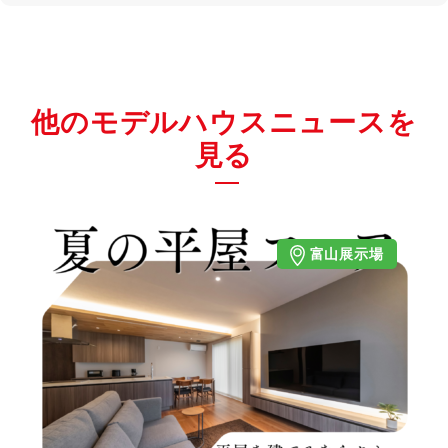
他のモデルハウスニュースを
見る
富山展示場