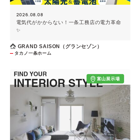
2026.08.08
電気代がかからない！一条工務店の電力革命
✨
GRAND SAISON（グランセゾン）
タカノ一条ホーム
富山展示場