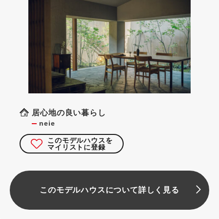
居心地の良い暮らし
neie
このモデルハウスを
マイリストに登録
このモデルハウスについて詳しく見る