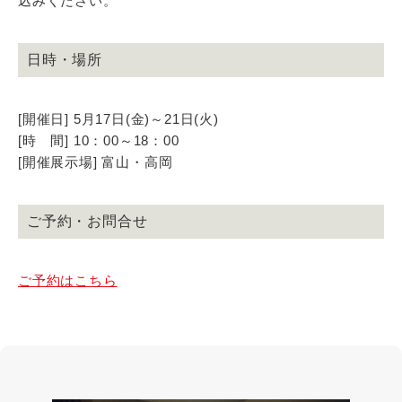
込みください。
日時・場所
[開催日] 5月17日(金)～21日(火)
[時 間] 10：00～18：00
[開催展示場] 富山・高岡
ご予約・お問合せ
ご予約はこちら