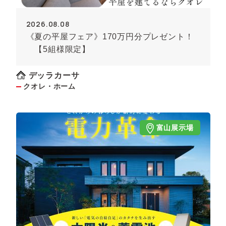
2026.08.08
《夏の平屋フェア》170万円分プレゼント！
【5組様限定】
デッラカーサ
クオレ・ホーム
富山展示場