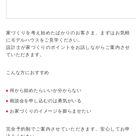
家づくりを考え始めたばかりのお客さま、まずはお気軽
にモデルハウスをご見学ください。
設計士が家づくりのポイントをお話しながらご案内させ
ていただきます。
こんな方におすすめ
何から始めたらいいか分からない
相談会を申し込むのは勇気がいる
お家づくりのイメージを膨らませたい
完全予約制でご案内させていただきます。安心してお申