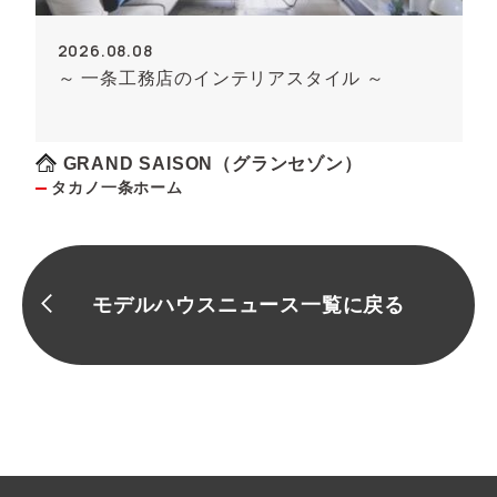
2026.08.08
～ 一条工務店のインテリアスタイル ～
GRAND SAISON（グランセゾン）
タカノ一条ホーム
モデルハウスニュース一覧に戻る