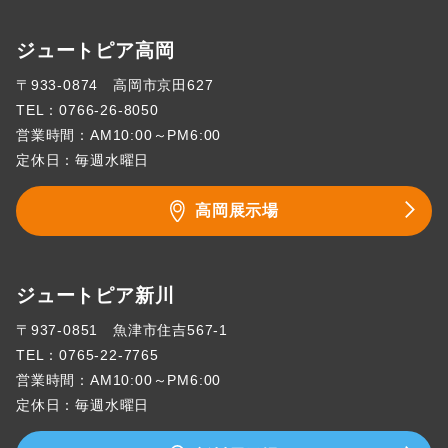
ジュートピア高岡
〒933-0874 高岡市京田627
TEL：
0766-26-8050
営業時間：AM10:00～PM6:00
定休日：毎週水曜日
高岡展示場
ジュートピア新川
〒937-0851 魚津市住吉567-1
TEL：
0765-22-7765
営業時間：AM10:00～PM6:00
定休日：毎週水曜日