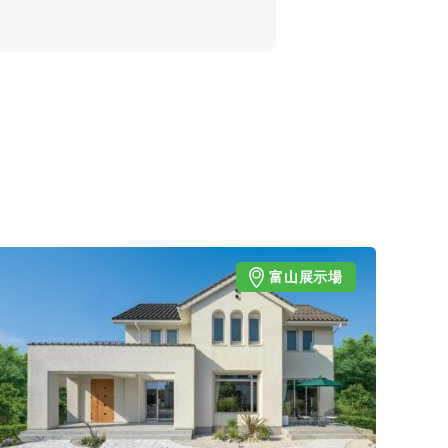
富山展示場