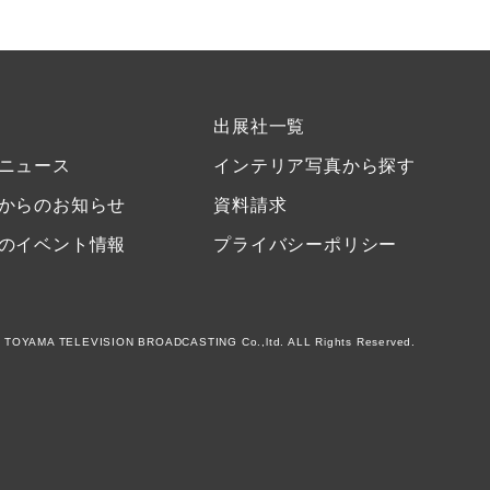
出展社一覧
ニュース
インテリア写真から探す
からのお知らせ
資料請求
のイベント情報
プライバシーポリシー
 TOYAMA TELEVISION BROADCASTING Co.,ltd. ALL Rights Reserved.