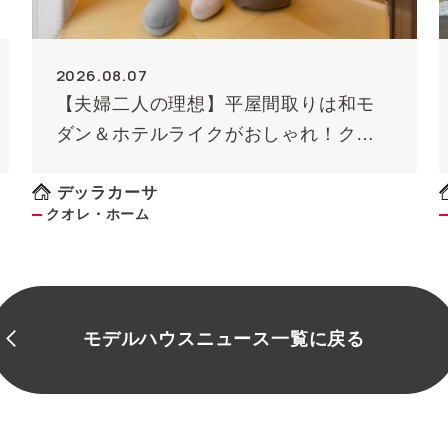
2026.08.07
【夫婦二人の理想】平屋間取りは和モ
ダン＆ホテルライクがおしゃれ！クオ
レ・ホームが解説
デッラカーサ
クオレ・ホーム
モデルハウスニュース一覧に戻る