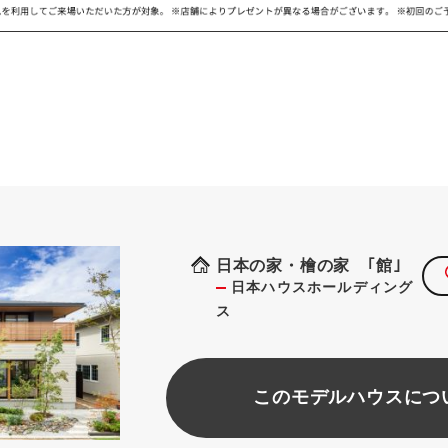
日本の家・檜の家 ｢館｣
日本ハウスホールディング
ス
このモデルハウスにつ