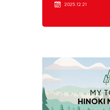
2025.12.21