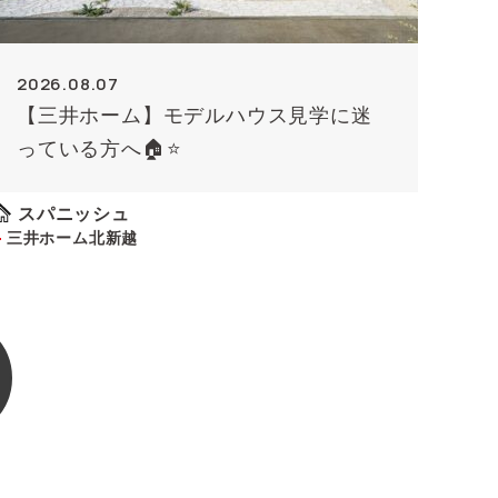
2026.08.07
【三井ホーム】モデルハウス見学に迷
っている方へ🏠⭐
スパニッシュ
三井ホーム北新越