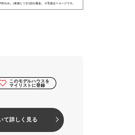
このモデルハウスを
マイリストに登録
いて詳しく見る