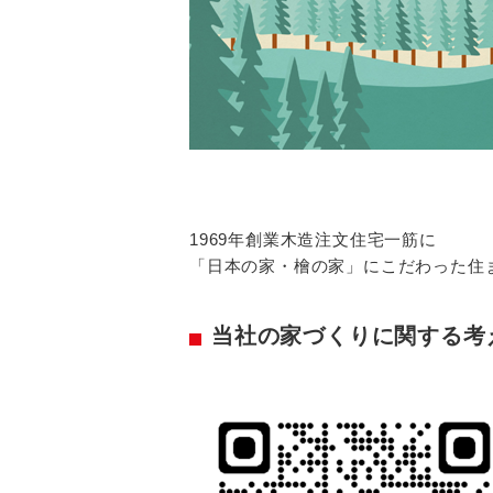
1969年創業木造注文住宅一筋に
「日本の家・檜の家」にこだわった住
当社の家づくりに関する考