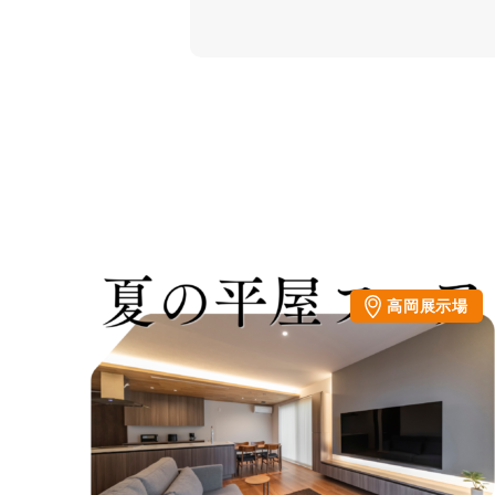
高岡展示場