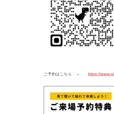
ご予約はこちら →
https://www.n