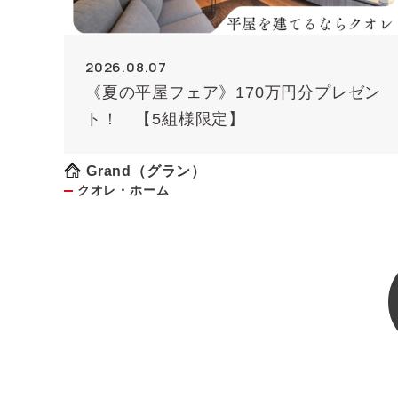
2026.08.07
《夏の平屋フェア》170万円分プレゼン
ト！ 【5組様限定】
Grand（グラン）
クオレ・ホーム