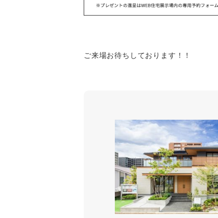
ご来場お待ちしております！！