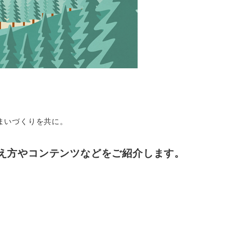
まいづくりを共に。
え方やコンテンツなどをご紹介します。