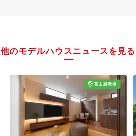
他のモデルハウスニュースを見る
富山展示場