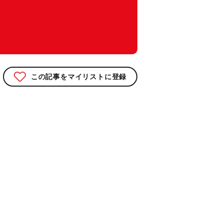
この記事をマイリストに登録