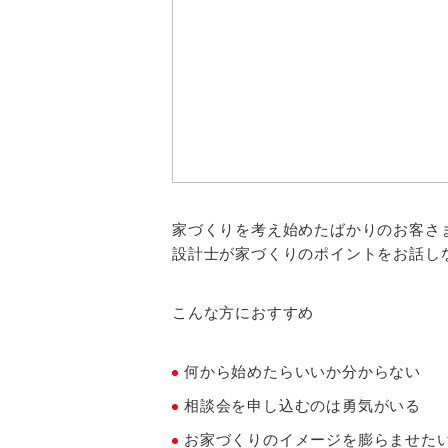
家づくりを考え始めたばかりのお客さ
設計士が家づくりのポイントをお話し
こんな方におすすめ
何から始めたらいいか分からない
相談会を申し込むのは勇気がいる
お家づくりのイメージを膨らませた