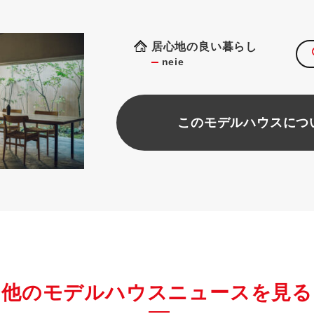
居心地の良い暮らし
neie
このモデルハウスにつ
他のモデルハウスニュースを見る