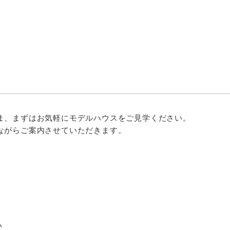
ま、まずはお気軽にモデルハウスをご見学ください。
ながらご案内させていただきます。
い