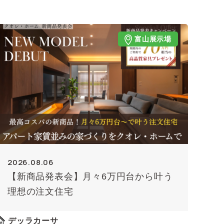
富山展示場
2026.08.06
【新商品発表会】月々6万円台から叶う
理想の注文住宅
デッラカーサ