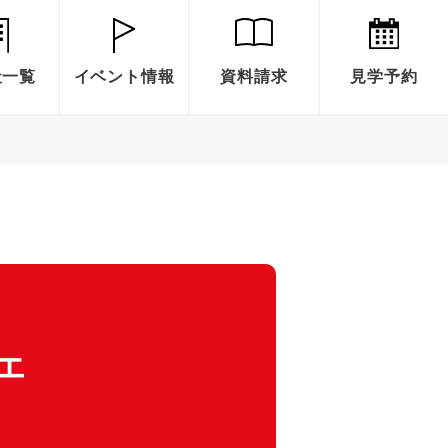
社一覧
イベント情報
資料請求
見学予約
エ