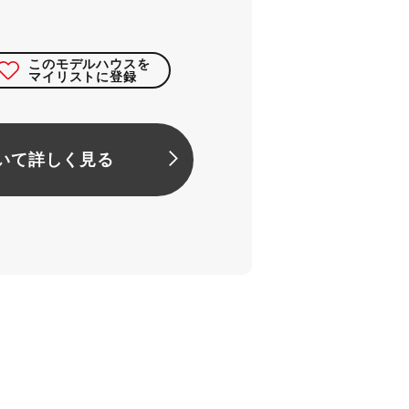
このモデルハウスを
マイリストに登録
いて詳しく見る