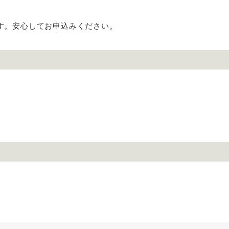
す。安心してお申込みください。