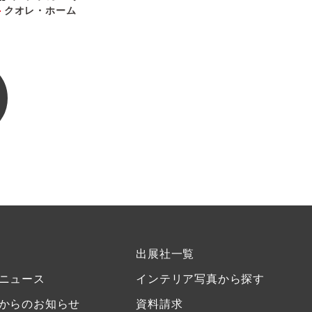
クオレ・ホーム
出展社一覧
ニュース
インテリア写真から探す
からのお知らせ
資料請求