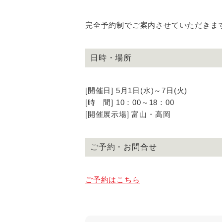
完全予約制でご案内させていただきま
日時・場所
[開催日] 5月1日(水)～7日(火)
[時 間] 10：00～18：00
[開催展示場] 富山・高岡
ご予約・お問合せ
ご予約はこちら