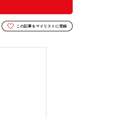
この記事をマイリストに登録