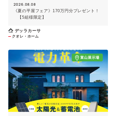
2026.08.08
《夏の平屋フェア》170万円分プレゼント！
【5組様限定】
デッラカーサ
クオレ・ホーム
富山展示場