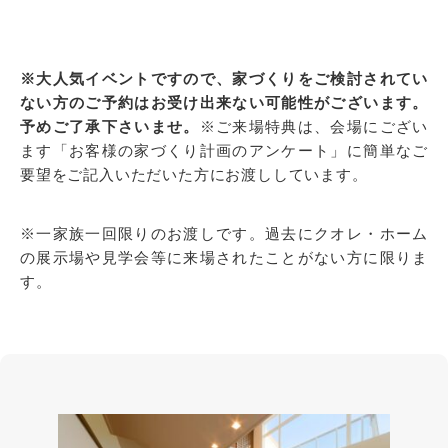
※大人気イベントですので、家づくりをご検討されてい
ない方のご予約はお受け出来ない可能性がございます。
予めご了承下さいませ。
※ご来場特典は、会場にござい
ます「お客様の家づくり計画のアンケート」に簡単なご
要望をご記入いただいた方にお渡ししています。
※一家族一回限りのお渡しです。過去にクオレ・ホーム
の展示場や見学会等に来場されたことがない方に限りま
す。