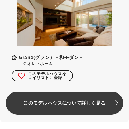
Grand(グラン）－和モダン－
クオレ・ホーム
このモデルハウスを
マイリストに登録
このモデルハウスについて詳しく見る