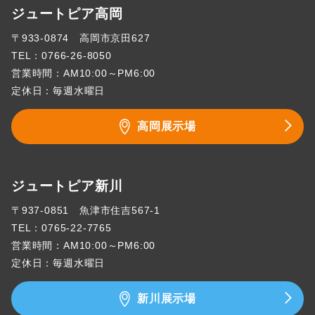
ジュートピア高岡
〒933-0874 高岡市京田627
TEL：
0766-26-8050
営業時間：AM10:00～PM6:00
定休日：毎週水曜日
高岡展示場
ジュートピア新川
〒937-0851 魚津市住吉567-1
TEL：
0765-22-7765
営業時間：AM10:00～PM6:00
定休日：毎週水曜日
新川展示場