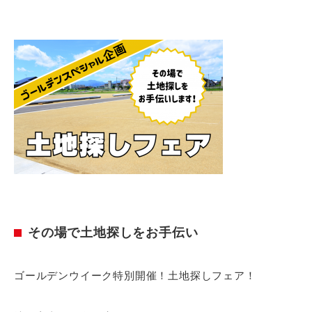
その場で土地探しをお手伝い
ゴールデンウイーク特別開催！土地探しフェア！