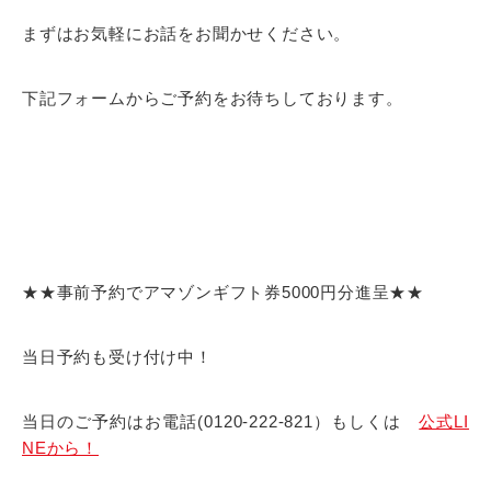
まずはお気軽にお話をお聞かせください。
下記フォームからご予約をお待ちしております。
★★事前予約でアマゾンギフト券5000円分進呈★★
当日予約も受け付け中！
当日のご予約はお電話(0120-222-821）もしくは
公式LI
NEから！