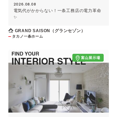
2026.08.08
電気代がかからない！一条工務店の電力革命
✨
GRAND SAISON（グランセゾン）
タカノ一条ホーム
富山展示場