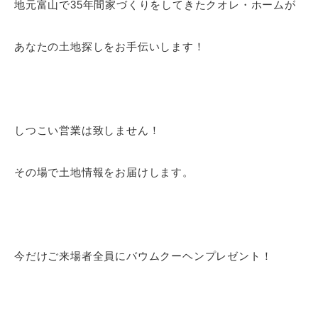
地元富山で35年間家づくりをしてきたクオレ・ホームが
あなたの土地探しをお手伝いします！
しつこい営業は致しません！
その場で土地情報をお届けします。
今だけご来場者全員にバウムクーヘンプレゼント！