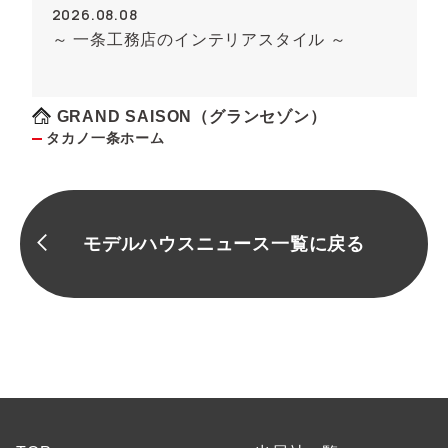
2026.08.08
～ 一条工務店のインテリアスタイル ～
GRAND SAISON（グランセゾン）
タカノ一条ホーム
モデルハウスニュース一覧に戻る