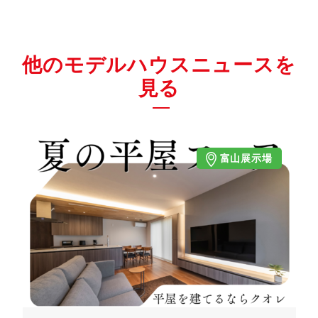
他のモデルハウスニュースを
見る
富山展示場