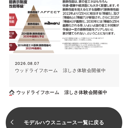
2026.08.07
ウッドライフホーム 涼しさ体験会開催中
ウッドライフホーム 涼しさ体験会開催中
モデルハウスニュース一覧に戻る