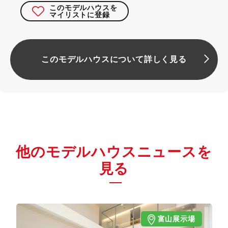
このモデルハウスを
マイリストに登録
このモデルハウスについて詳しく見る
他のモデルハウスニュースを
見る
富山展示場