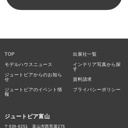
TOP
出展社一覧
モデルハウスニュース
インテリア写真から探
す
ジュートピアからのお知ら
せ
資料請求
ジュートピアのイベント情
プライバシーポリシー
報
ジュートピア富山
〒939-8251 富山市西荒屋275