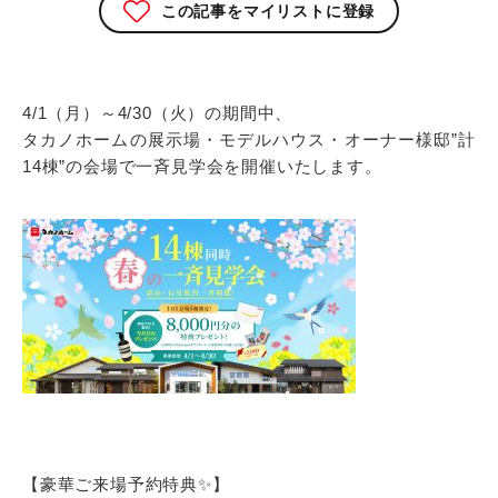
この記事をマイリストに登録
4/1（月）～4/30（火）の期間中、
タカノホームの展示場・モデルハウス・オーナー様邸”計
14棟”の会場で一斉見学会を開催いたします。
【豪華ご来場予約特典✨】