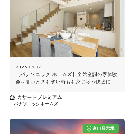
2026.08.07
【パナソニック ホームズ】全館空調の家体験
会～暑いときも寒い時もも家じゅう快適に！
～《予約制》
カサートプレミアム
パナソニックホームズ
富山展示場