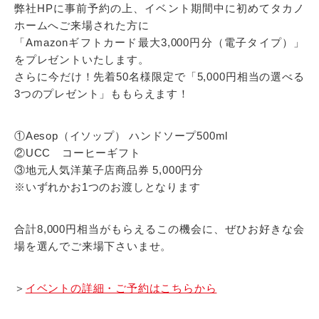
弊社HPに事前予約の上、イベント期間中に初めてタカノ
ホームへご来場された方に
「Amazonギフトカード最大3,000円分（電子タイプ）」
をプレゼントいたします。
さらに今だけ！先着50名様限定で「5,000円相当の選べる
3つのプレゼント」ももらえます！
①Aesop（イソップ） ハンドソープ500ml
②UCC コーヒーギフト
③地元人気洋菓子店商品券 5,000円分
※いずれかお1つのお渡しとなります
合計8,000円相当がもらえるこの機会に、ぜひお好きな会
場を選んでご来場下さいませ。
＞
イベントの詳細・ご予約はこちらから