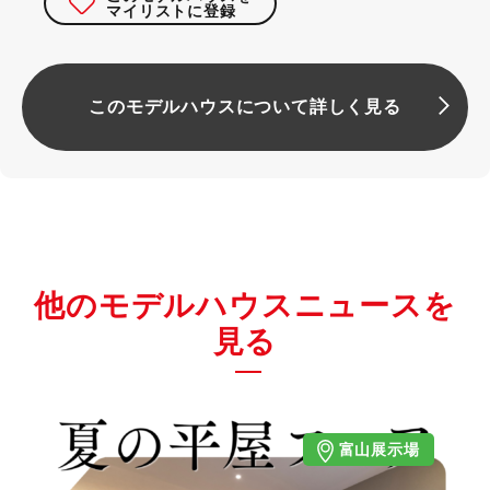
マイリストに登録
このモデルハウスについて詳しく見る
他のモデルハウスニュースを
見る
富山展示場