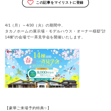
この記事をマイリストに登録
4/1（月）～4/30（火）の期間中、
タカノホームの展示場・モデルハウス・オーナー様邸”計
14棟”の会場で一斉見学会を開催いたします。
【豪華ご来場予約特典✨】