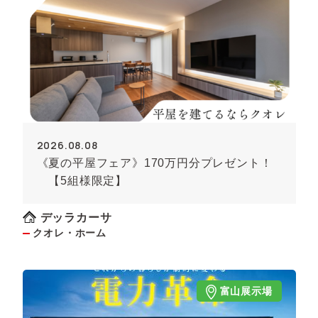
2026.08.08
《夏の平屋フェア》170万円分プレゼント！
【5組様限定】
デッラカーサ
クオレ・ホーム
富山展示場