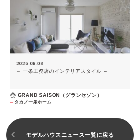
2026.08.08
～ 一条工務店のインテリアスタイル ～
GRAND SAISON（グランセゾン）
タカノ一条ホーム
モデルハウスニュース一覧に戻る