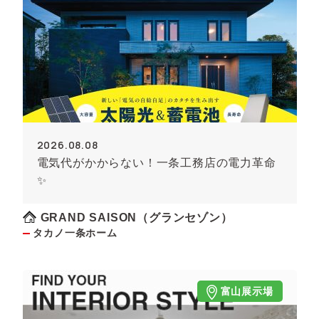
2026.08.08
電気代がかからない！一条工務店の電力革命
✨
GRAND SAISON（グランセゾン）
タカノ一条ホーム
富山展示場