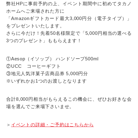
弊社HPに事前予約の上、イベント期間中に初めてタカノ
ホームへご来場された方に
「Amazonギフトカード最大3,000円分（電子タイプ）」
をプレゼントいたします。
さらに今だけ！先着50名様限定で「5,000円相当の選べる
3つのプレゼント」ももらえます！
①Aesop（イソップ） ハンドソープ500ml
②UCC コーヒーギフト
③地元人気洋菓子店商品券 5,000円分
※いずれかお1つのお渡しとなります
合計8,000円相当がもらえるこの機会に、ぜひお好きな会
場を選んでご来場下さいませ。
＞
イベントの詳細・ご予約はこちらから