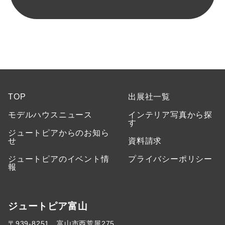
TOP
出展社一覧
モデルハウスニュース
インテリア写真から探
す
ジュートピアからのお知ら
せ
資料請求
ジュートピアのイベント情
プライバシーポリシー
報
ジュートピア富山
〒939-8251 富山市西荒屋275