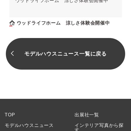
ウッドライフホーム 涼しさ体験会開催中
ウッドライフホーム 涼しさ体験会開催中
モデルハウスニュース一覧に戻る
TOP
出展社一覧
モデルハウスニュース
インテリア写真から探
す