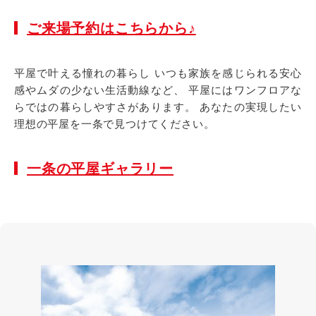
ご来場予約はこちらから♪
平屋で叶える憧れの暮らし いつも家族を感じられる安心
感やムダの少ない生活動線など、 平屋にはワンフロアな
らではの暮らしやすさがあります。 あなたの実現したい
理想の平屋を一条で見つけてください。
一条の平屋ギャラリー