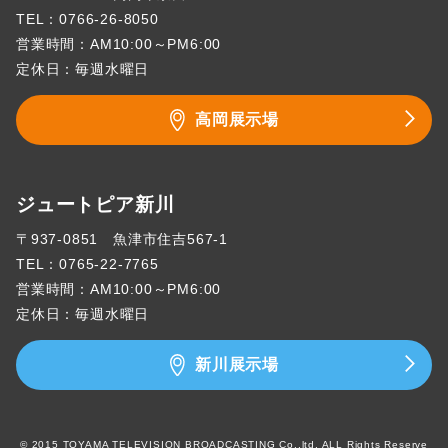
TEL：
0766-26-8050
営業時間：AM10:00～PM6:00
定休日：毎週水曜日
高岡展示場
ジュートピア新川
〒937-0851 魚津市住吉567-1
TEL：
0765-22-7765
営業時間：AM10:00～PM6:00
定休日：毎週水曜日
新川展示場
© 2015 TOYAMA TELEVISION BROADCASTING Co.,ltd. ALL Rights Reserve