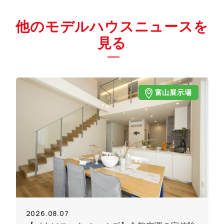
他のモデルハウスニュースを
見る
富山展示場
2026.08.07