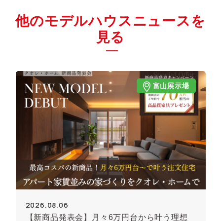
他のモデルハウスニュースを
見る
富山展示場
2026.08.06
【新商品発表会】月々6万円台から叶う理想