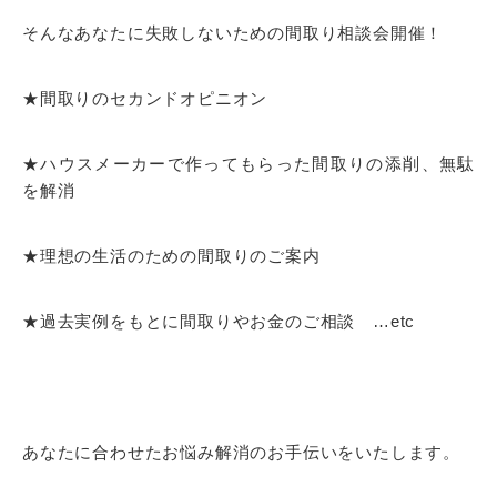
そんなあなたに失敗しないための間取り相談会開催！
★間取りのセカンドオピニオン
★ハウスメーカーで作ってもらった間取りの添削、無駄
を解消
★理想の生活のための間取りのご案内
★過去実例をもとに間取りやお金のご相談 …etc
あなたに合わせたお悩み解消のお手伝いをいたします。