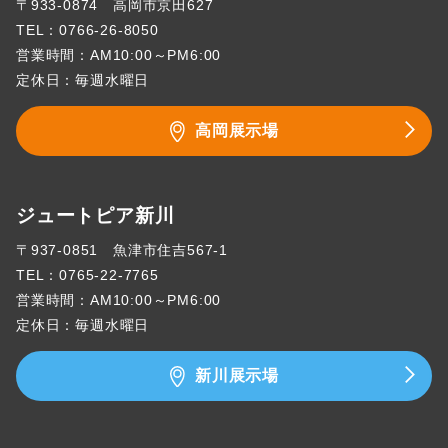
〒933-0874 高岡市京田627
TEL：
0766-26-8050
営業時間：AM10:00～PM6:00
定休日：毎週水曜日
高岡展示場
ジュートピア新川
〒937-0851 魚津市住吉567-1
TEL：
0765-22-7765
営業時間：AM10:00～PM6:00
定休日：毎週水曜日
新川展示場