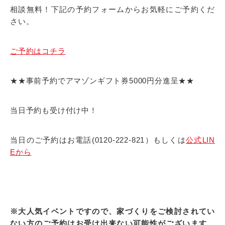
相談無料！下記の予約フォームからお気軽にご予約くだ
さい。
ご予約はコチラ
★★事前予約でアマゾンギフト券5000円分進呈★★
当日予約も受け付け中！
当日のご予約はお電話(0120-222-821）もしくは
公式LIN
Eから
※大人気イベントですので、家づくりをご検討されてい
ない方のご予約はお受け出来ない可能性がございます。