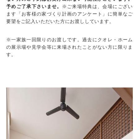
予めご了承下さいませ。
※ご来場特典は、会場にござい
ます「お客様の家づくり計画のアンケート」に簡単なご
要望をご記入いただいた方にお渡ししています。
※一家族一回限りのお渡しです。過去にクオレ・ホーム
の展示場や見学会等に来場されたことがない方に限りま
す。