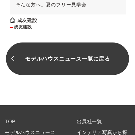
そんな方へ。夏のフリー見学会
成友建設
成友建設
モデルハウスニュース一覧に戻る
TOP
出展社一覧
モデルハウスニュース
インテリア写真から探