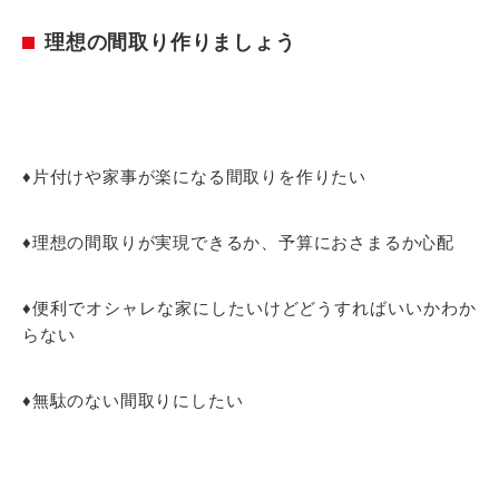
理想の間取り作りましょう
♦片付けや家事が楽になる間取りを作りたい
♦理想の間取りが実現できるか、予算におさまるか心配
♦便利でオシャレな家にしたいけどどうすればいいかわか
らない
♦無駄のない間取りにしたい