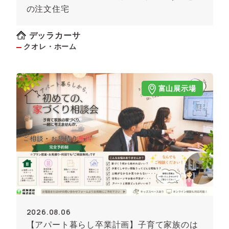
の注文住宅
デッラカーサ
クオレ・ホーム
富山展示場
2026.08.06
【アパート暮らし卒業計画】子育て家族のは