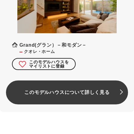
Grand(グラン）－和モダン－
クオレ・ホーム
このモデルハウスを
マイリストに登録
このモデルハウスについて詳しく見る