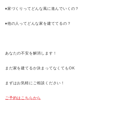
♦家づくりってどんな風に進んでいくの？
♦他の人ってどんな家を建ててるの？
あなたの不安を解消します！
まだ家を建てるか決まってなくてもOK
まずはお気軽にご相談ください！
ご予約はこちらから