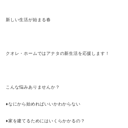
新しい生活が始まる春
クオレ・ホームではアナタの新生活を応援します！
こんな悩みありませんか？
♦なにから始めればいいかわからない
♦家を建てるためにはいくらかかるの？