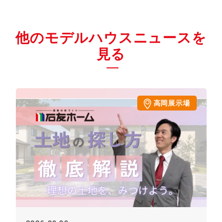
他のモデルハウスニュースを
見る
高岡展示場