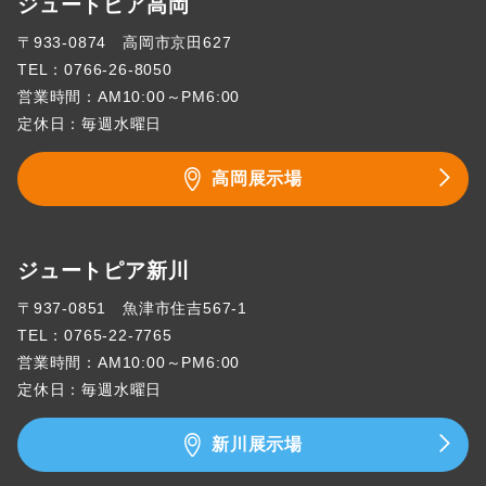
ジュートピア高岡
〒933-0874 高岡市京田627
TEL：
0766-26-8050
営業時間：AM10:00～PM6:00
定休日：毎週水曜日
高岡展示場
ジュートピア新川
〒937-0851 魚津市住吉567-1
TEL：
0765-22-7765
営業時間：AM10:00～PM6:00
定休日：毎週水曜日
新川展示場