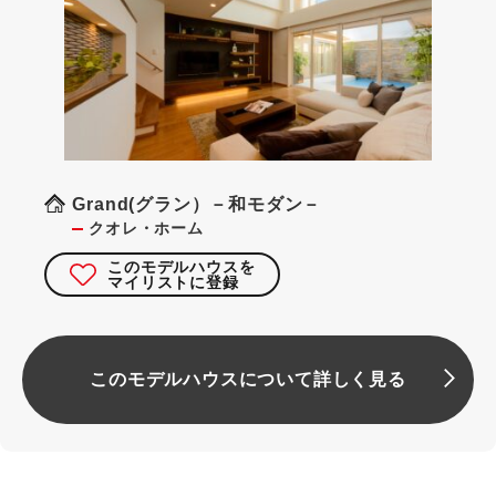
Grand(グラン）－和モダン－
クオレ・ホーム
このモデルハウスを
マイリストに登録
このモデルハウスについて詳しく見る