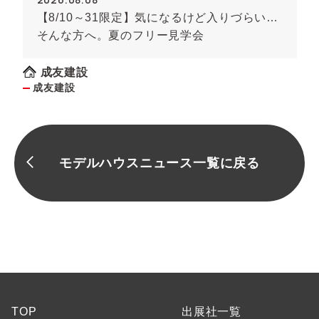
【8/10～31限定】気になるけど入りづらい…
そんな方へ。夏のフリー見学会
成友建設
成友建設
モデルハウスニュース一覧に戻る
TOP
出展社一覧