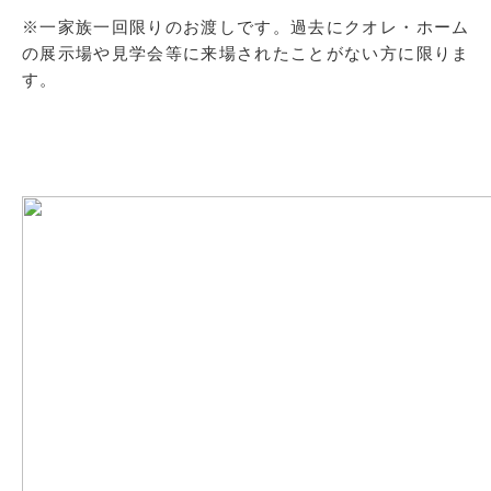
※一家族一回限りのお渡しです。過去にクオレ・ホーム
の展示場や見学会等に来場されたことがない方に限りま
す。