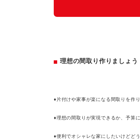
理想の間取り作りましょう
♦片付けや家事が楽になる間取りを作
♦理想の間取りが実現できるか、予算
♦便利でオシャレな家にしたいけどど