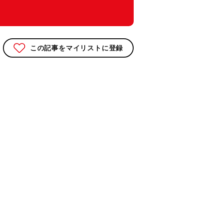
この記事をマイリストに登録