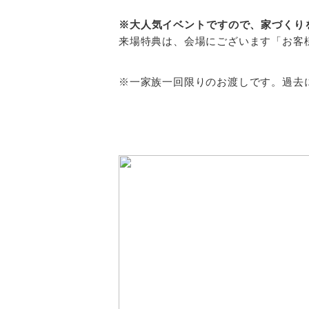
※大人気イベントですので、家づくり
来場特典は、会場にございます「お客
※一家族一回限りのお渡しです。過去