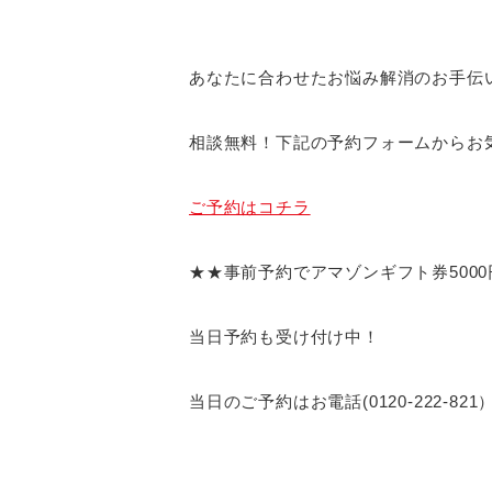
あなたに合わせたお悩み解消のお手伝
相談無料！下記の予約フォームからお
ご予約はコチラ
★★事前予約でアマゾンギフト券500
当日予約も受け付け中！
当日のご予約はお電話(0120-222-82