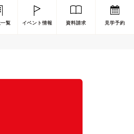
社一覧
イベント情報
資料請求
見学予約