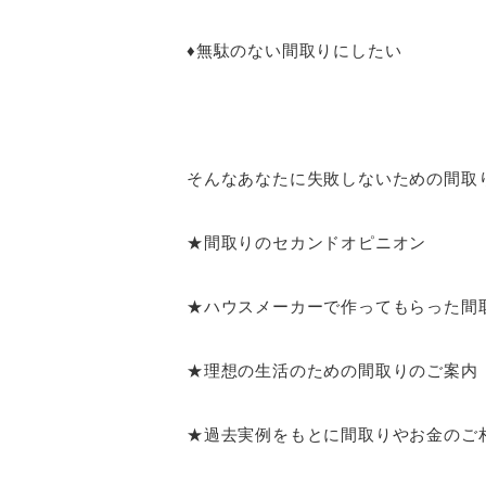
♦無駄のない間取りにしたい
そんなあなたに失敗しないための間取
★間取りのセカンドオピニオン
★ハウスメーカーで作ってもらった間
★理想の生活のための間取りのご案内
★過去実例をもとに間取りやお金のご相