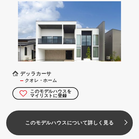
デッラカーサ
クオレ・ホーム
このモデルハウスを
マイリストに登録
このモデルハウスについて詳しく見る