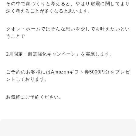
その中で家づくりと考えると、やはり耐震に関してより
深く考えることが多くなると思います。
クオレ・ホームではそんな思いを少しでも叶えたいとい
うことで
2月限定「耐震強化キャンペーン」を実施します。
ご予約のお客様にはAmazonギフト券5000円分をプレゼ
ントしております。
お気軽にご予約ください。