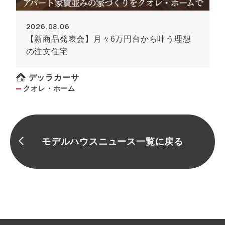
2026.08.06
【新商品発表会】月々6万円台から叶う理想
の注文住宅
デッラカーサ
クオレ・ホーム
モデルハウスニュース一覧に戻る