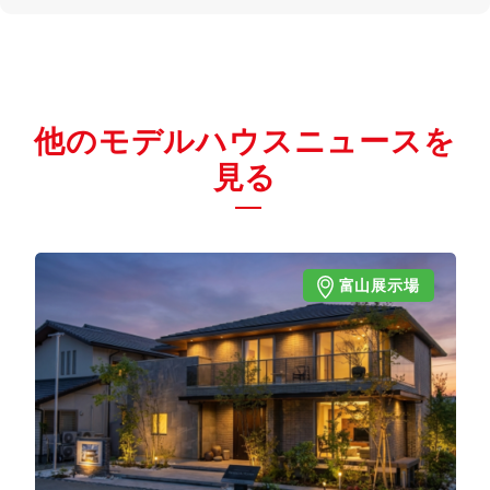
他のモデルハウスニュースを
見る
富山展示場