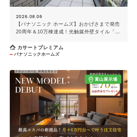
2026.08.06
【パナソニック ホームズ】おかげさまで発売
20周年＆10万棟達成！光触媒外壁タイル「キ
ラテック」
カサートプレミアム
パナソニックホームズ
富山展示場