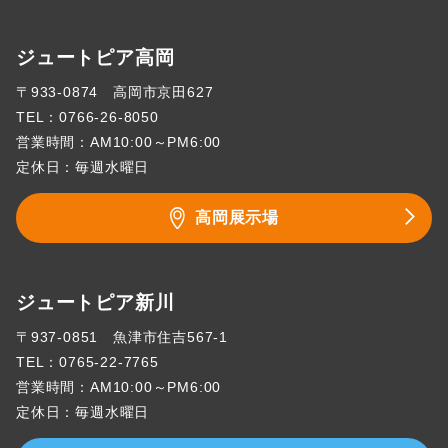
ジュートピア高岡
〒933-0874 高岡市京田627
TEL：
0766-26-8050
営業時間：AM10:00～PM6:00
定休日：毎週水曜日
高岡展示場
ジュートピア新川
〒937-0851 魚津市住吉567-1
TEL：
0765-22-7765
営業時間：AM10:00～PM6:00
定休日：毎週水曜日