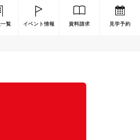
社一覧
イベント情報
資料請求
見学予約