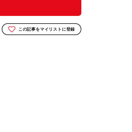
この記事をマイリストに登録