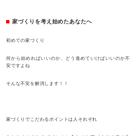
家づくりを考え始めたあなたへ
初めての家づくり
何から始めればいいのか、どう進めていけばいいのか不
安ですよね
そんな不安を解消します！！
家づくりでこだわるポイントは人それぞれ