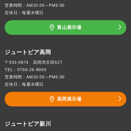
営業時間：AM10:00～PM6:00
定休日：毎週水曜日
富山展示場
ジュートピア高岡
〒933-0874 高岡市京田627
TEL：
0766-26-8050
営業時間：AM10:00～PM6:00
定休日：毎週水曜日
高岡展示場
ジュートピア新川