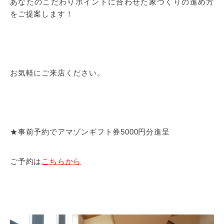
あなたのこだわりポイントに合わせた家づくりの進め方
をご提案します！
お気軽にご来店ください。
★事前予約でアマゾンギフト券5000円分進呈
ご予約は
こちらから