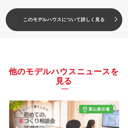
このモデルハウスについて詳しく見る
他のモデルハウスニュースを
見る
富山展示場