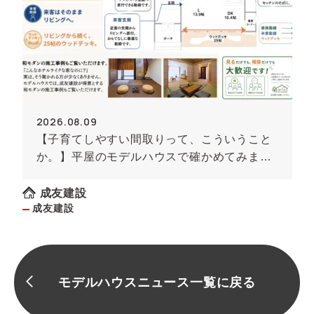
2026.08.09
【子育てしやすい間取りって、こういうこと
か。】平屋のモデルハウスで確かめてみませ
んか
成友建設
成友建設
モデルハウスニュース一覧に戻る