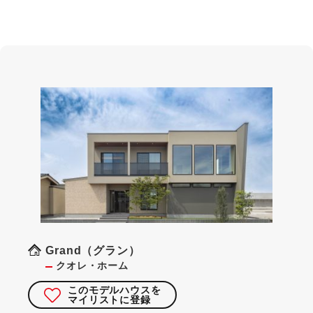
Grand（グラン）
クオレ・ホーム
このモデルハウスを
マイリストに登録