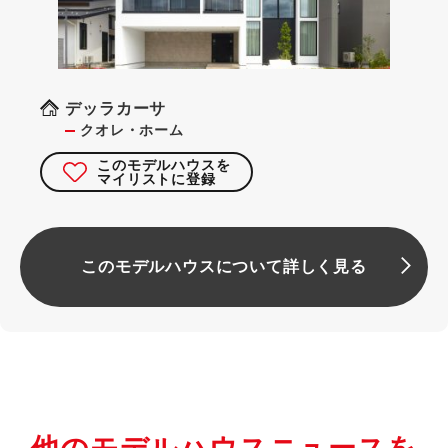
デッラカーサ
クオレ・ホーム
このモデルハウスを
マイリストに登録
このモデルハウスについて詳しく見る