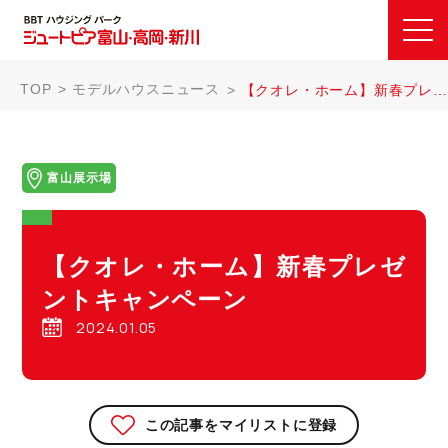
TOP
モデルハウスニュース
【クオレ・ホーム】新春プレゼントキャンペーン
富山展示場
【クオレ・ホーム】新春プレゼ
ントキャンペーン
2024.01.05
この記事をマイリストに登録