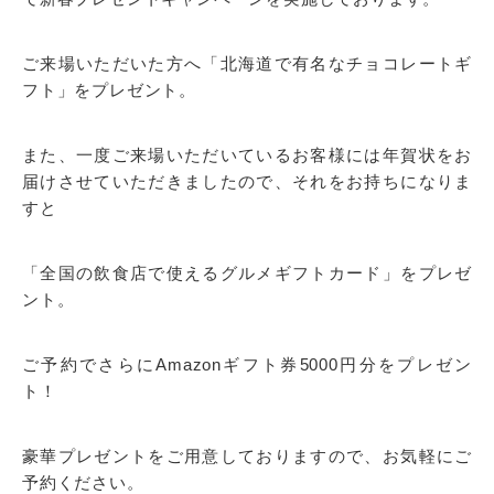
ご来場いただいた方へ「北海道で有名なチョコレートギ
フト」をプレゼント。
また、一度ご来場いただいているお客様には年賀状をお
届けさせていただきましたので、それをお持ちになりま
すと
「全国の飲食店で使えるグルメギフトカード」をプレゼ
ント。
ご予約でさらにAmazonギフト券5000円分をプレゼン
ト！
豪華プレゼントをご用意しておりますので、お気軽にご
予約ください。