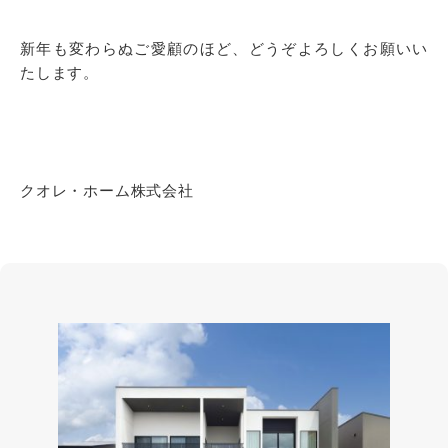
新年も変わらぬご愛顧のほど、どうぞよろしくお願いい
たします。
クオレ・ホーム株式会社