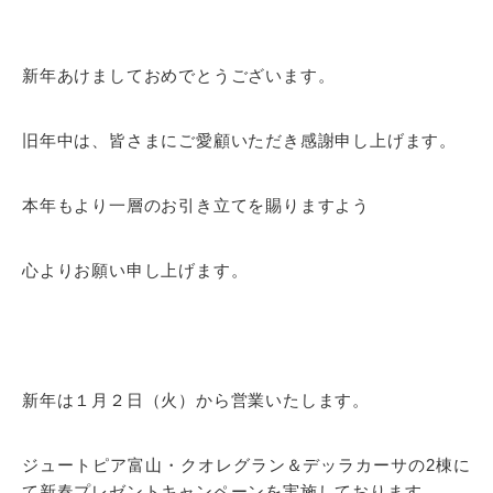
新年あけましておめでとうございます。
旧年中は、皆さまにご愛顧いただき感謝申し上げます。
本年もより一層のお引き立てを賜りますよう
心よりお願い申し上げます。
新年は１月２日（火）から営業いたします。
ジュートピア富山・クオレグラン＆デッラカーサの2棟に
て新春プレゼントキャンペーンを実施しております。