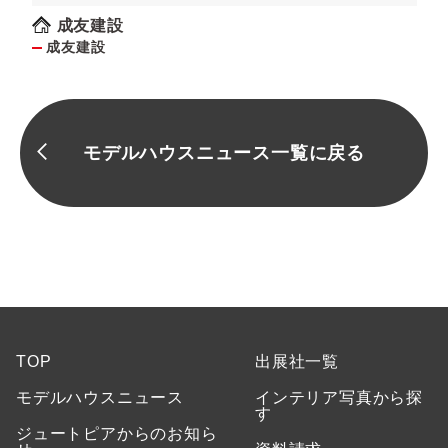
成友建設
成友建設
モデルハウスニュース一覧に戻る
TOP
出展社一覧
モデルハウスニュース
インテリア写真から探
す
ジュートピアからのお知ら