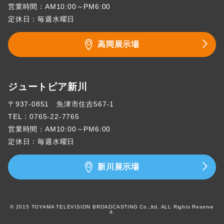
営業時間：AM10:00～PM6:00
定休日：毎週水曜日
高岡展示場
ジュートピア新川
〒937-0851 魚津市住吉567-1
TEL：
0765-22-7765
営業時間：AM10:00～PM6:00
定休日：毎週水曜日
新川展示場
© 2015 TOYAMA TELEVISION BROADCASTING Co.,ltd. ALL Rights Reserve
d.